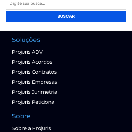
BUSCAR
Soluções
Projuris ADV
Projuris Acordos
Projuris Contratos
Projuris Empresas
Projuris Jurimetria
Projuris Peticiona
Sobre
Sobre a Projuris