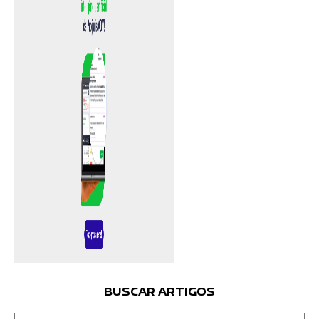
BUSCAR ARTIGOS