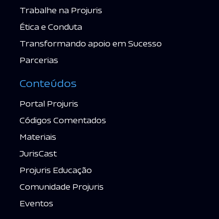
Trabalhe na Projuris
Ética e Conduta
Transformando apoio em Sucesso
Parcerias
Conteúdos
Portal Projuris
Códigos Comentados
Materiais
JurisCast
Projuris Educação
Comunidade Projuris
Eventos