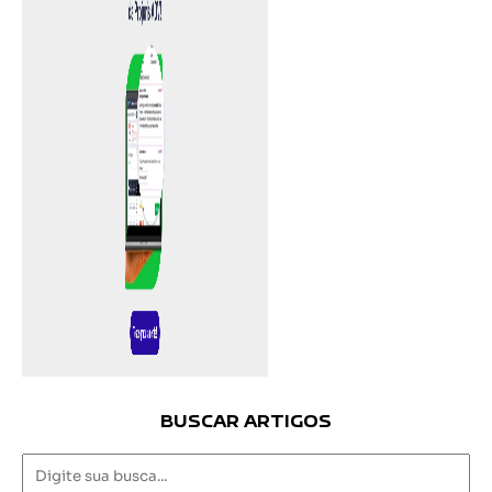
BUSCAR ARTIGOS