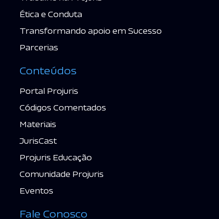
Ética e Conduta
Transformando apoio em Sucesso
Parcerias
Conteúdos
Portal Projuris
Códigos Comentados
Materiais
JurisCast
Projuris Educação
Comunidade Projuris
Eventos
Fale Conosco