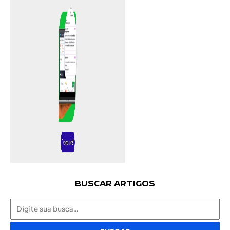
BUSCAR ARTIGOS