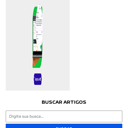
BUSCAR ARTIGOS