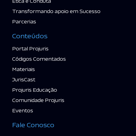
Ética e Conduta
Transformando apoio em Sucesso
Parcerias
Conteúdos
Portal Projuris
Códigos Comentados
Materiais
JurisCast
Projuris Educação
Comunidade Projuris
Eventos
Fale Conosco