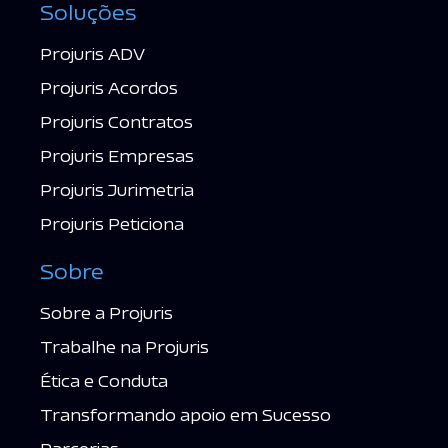
Soluções
Projuris ADV
Projuris Acordos
Projuris Contratos
Projuris Empresas
Projuris Jurimetria
Projuris Peticiona
Sobre
Sobre a Projuris
Trabalhe na Projuris
Ética e Conduta
Transformando apoio em Sucesso