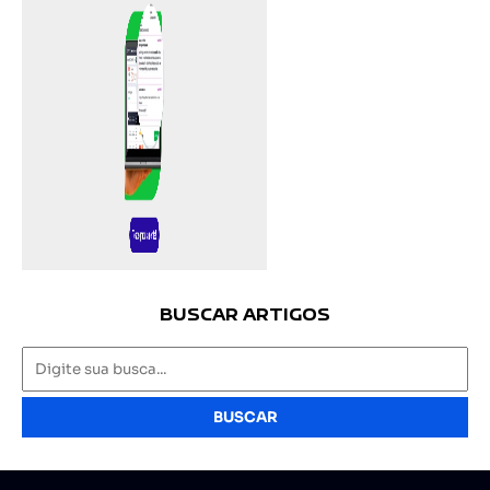
BUSCAR ARTIGOS
BUSCAR