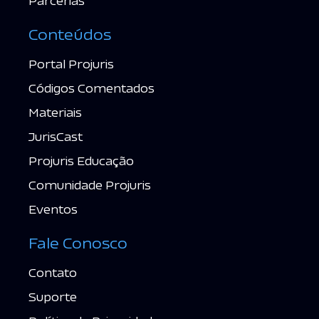
Parcerias
Conteúdos
Portal Projuris
Códigos Comentados
Materiais
JurisCast
Projuris Educação
Comunidade Projuris
Eventos
Fale Conosco
Contato
Suporte