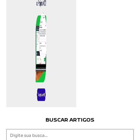
BUSCAR ARTIGOS