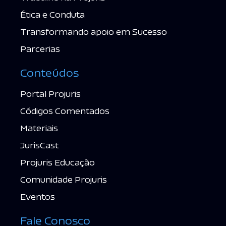
Ética e Conduta
Transformando apoio em Sucesso
Parcerias
Conteúdos
Portal Projuris
Códigos Comentados
Materiais
JurisCast
Projuris Educação
Comunidade Projuris
Eventos
Fale Conosco