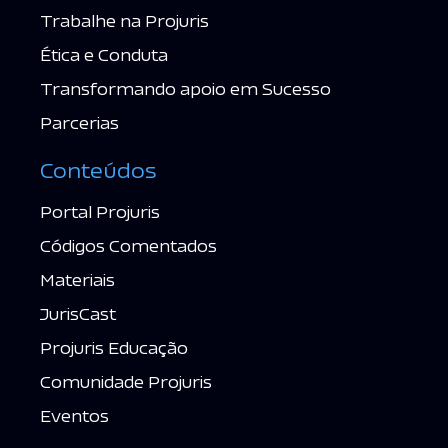
Trabalhe na Projuris
Ética e Conduta
Transformando apoio em Sucesso
Parcerias
Conteúdos
Portal Projuris
Códigos Comentados
Materiais
JurisCast
Projuris Educação
Comunidade Projuris
Eventos