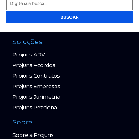
BUSCAR
Soluções
Projuris ADV
Projuris Acordos
Projuris Contratos
Projuris Empresas
Projuris Jurimetria
Projuris Peticiona
Sobre
Sobre a Projuris