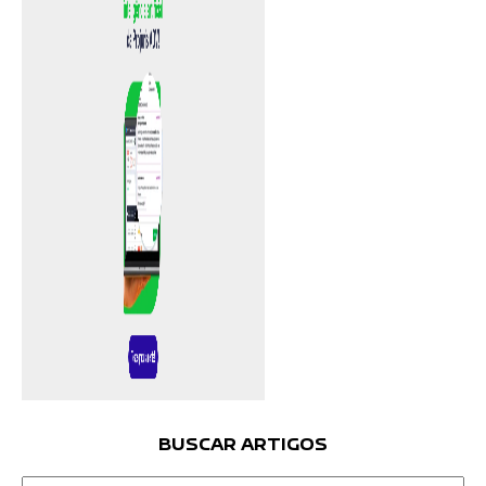
BUSCAR ARTIGOS