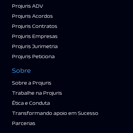
Projuris ADV
Projuris Acordos
Projuris Contratos
Projuris Empresas
Projuris Jurimetria
Projuris Peticiona
Sobre
Sobre a Projuris
Trabalhe na Projuris
Ética e Conduta
Transformando apoio em Sucesso
Parcerias