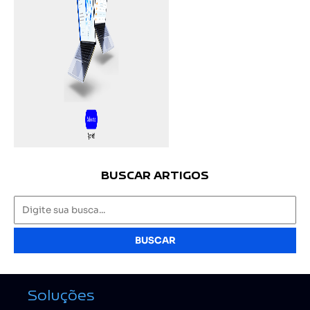
BUSCAR ARTIGOS
BUSCAR
Soluções