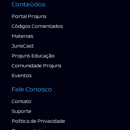
Conteúdos
Portal Projuris
Códigos Comentados
Materiais
JurisCast
Projuris Educação
Comunidade Projuris
Eventos
Fale Conosco
Contato
Suporte
Política de Privacidade