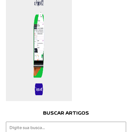
BUSCAR ARTIGOS