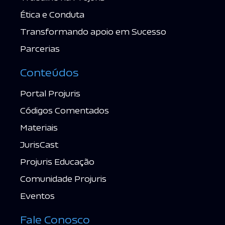
Ética e Conduta
Transformando apoio em Sucesso
Parcerias
Conteúdos
Portal Projuris
Códigos Comentados
Materiais
JurisCast
Projuris Educação
Comunidade Projuris
Eventos
Fale Conosco