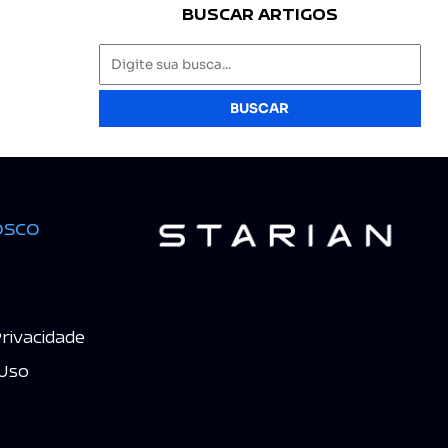
BUSCAR ARTIGOS
BUSCAR
osco
Privacidade
Uso