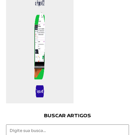
BUSCAR ARTIGOS