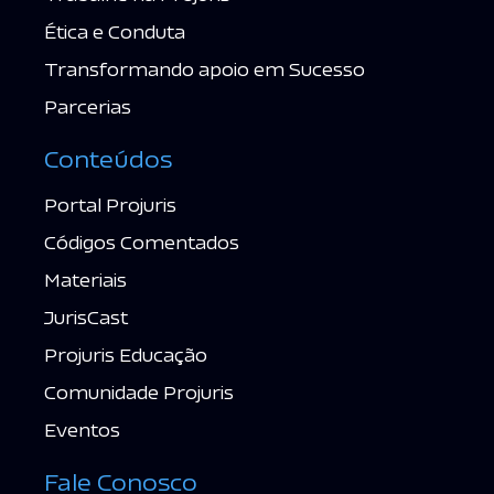
Ética e Conduta
Transformando apoio em Sucesso
Parcerias
Conteúdos
Portal Projuris
Códigos Comentados
Materiais
JurisCast
Projuris Educação
Comunidade Projuris
Eventos
Fale Conosco