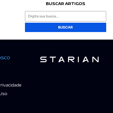
BUSCAR ARTIGOS
BUSCAR
osco
Privacidade
Uso