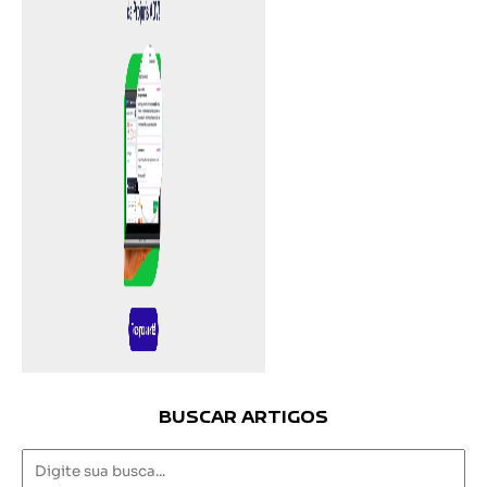
BUSCAR ARTIGOS