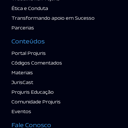
Ética e Conduta
Transformando apoio em Sucesso
Parcerias
Conteúdos
Portal Projuris
Códigos Comentados
Materiais
JurisCast
Projuris Educação
Comunidade Projuris
Eventos
Fale Conosco