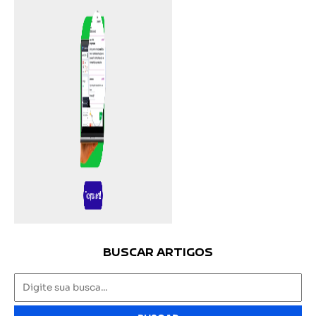
BUSCAR ARTIGOS