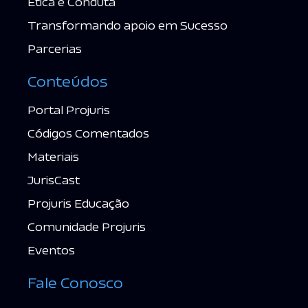
Ética e Conduta
Transformando apoio em Sucesso
Parcerias
Conteúdos
Portal Projuris
Códigos Comentados
Materiais
JurisCast
Projuris Educação
Comunidade Projuris
Eventos
Fale Conosco