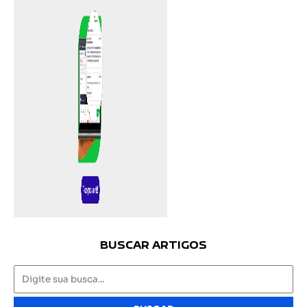
BUSCAR ARTIGOS