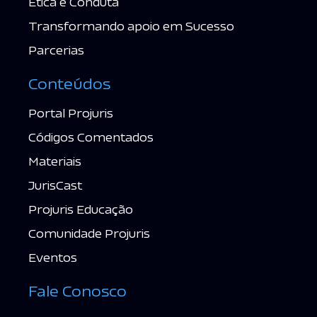
Ética e Conduta
Transformando apoio em Sucesso
Parcerias
Conteúdos
Portal Projuris
Códigos Comentados
Materiais
JurisCast
Projuris Educação
Comunidade Projuris
Eventos
Fale Conosco