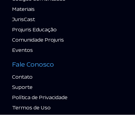
Materiais
JurisCast
Projuris Educação
Comunidade Projuris
Eventos
Fale Conosco
Contato
Suporte
Política de Privacidade
Termos de Uso