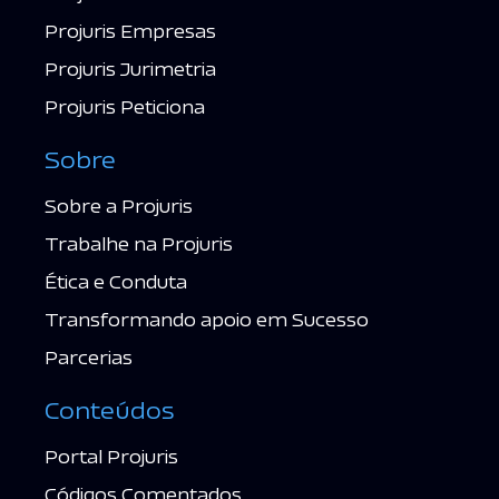
Projuris Empresas
Projuris Jurimetria
Projuris Peticiona
Sobre
Sobre a Projuris
Trabalhe na Projuris
Ética e Conduta
Transformando apoio em Sucesso
Parcerias
Conteúdos
Portal Projuris
Códigos Comentados