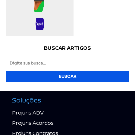
BUSCAR ARTIGOS
BUSCAR
Soluções
Projuris ADV
Projuris Acordos
Projuris Contratos