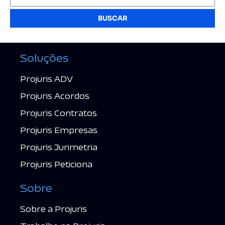
BUSCAR
Soluções
Projuris ADV
Projuris Acordos
Projuris Contratos
Projuris Empresas
Projuris Jurimetria
Projuris Peticiona
Sobre
Sobre a Projuris