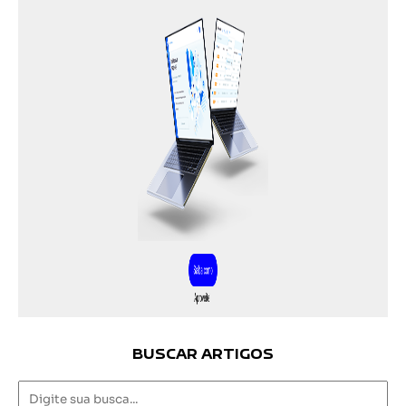
BUSCAR ARTIGOS