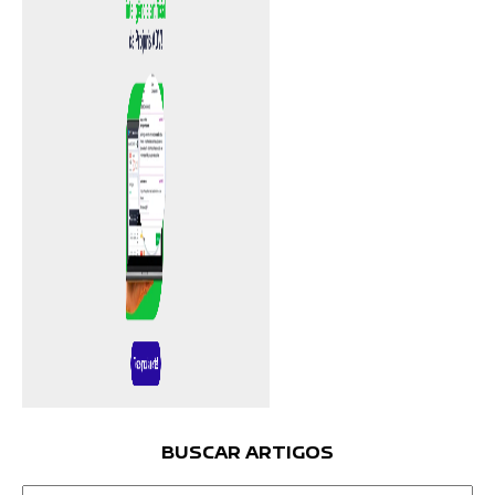
BUSCAR ARTIGOS