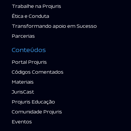
Trabalhe na Projuris
Ética e Conduta
Transformando apoio em Sucesso
Parcerias
Conteúdos
Portal Projuris
Códigos Comentados
Materiais
JurisCast
Projuris Educação
Comunidade Projuris
Eventos