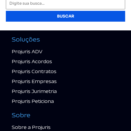
BUSCAR
Soluções
Projuris ADV
Projuris Acordos
Projuris Contratos
Projuris Empresas
Projuris Jurimetria
Projuris Peticiona
Sobre
Sobre a Projuris