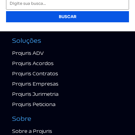
BUSCAR
Soluções
Projuris ADV
Projuris Acordos
Projuris Contratos
Projuris Empresas
Projuris Jurimetria
Projuris Peticiona
Sobre
Sobre a Projuris