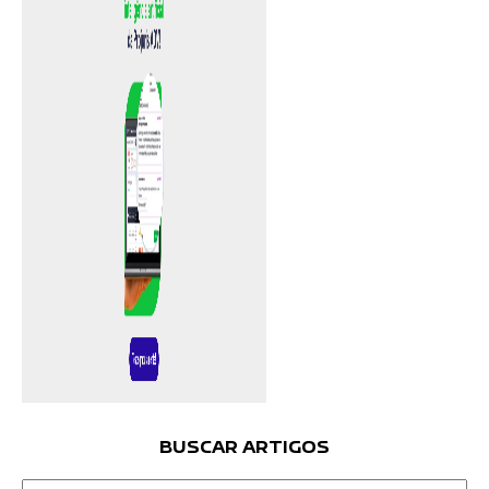
BUSCAR ARTIGOS