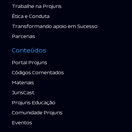
Trabalhe na Projuris
Ética e Conduta
Transformando apoio em Sucesso
Parcerias
Conteúdos
Portal Projuris
Códigos Comentados
Materiais
JurisCast
Projuris Educação
Comunidade Projuris
Eventos