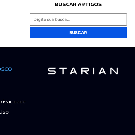
BUSCAR ARTIGOS
BUSCAR
osco
Privacidade
Uso