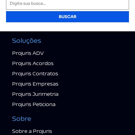
BUSCAR
Soluções
Projuris ADV
Projuris Acordos
Projuris Contratos
Projuris Empresas
Projuris Jurimetria
Projuris Peticiona
Sobre
Sobre a Projuris