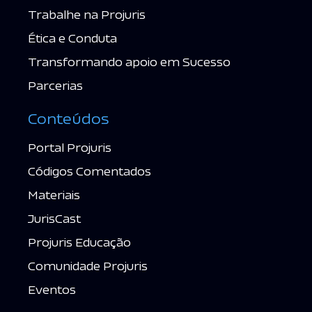
Trabalhe na Projuris
Ética e Conduta
Transformando apoio em Sucesso
Parcerias
Conteúdos
Portal Projuris
Códigos Comentados
Materiais
JurisCast
Projuris Educação
Comunidade Projuris
Eventos