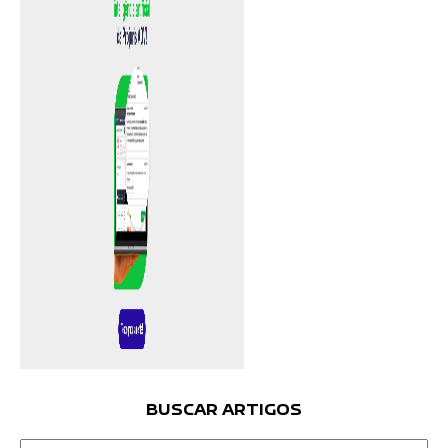
BUSCAR ARTIGOS