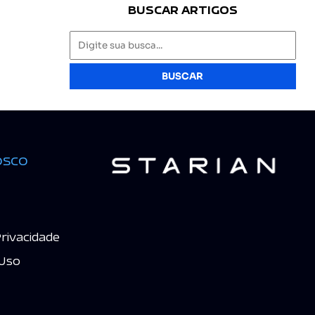
BUSCAR ARTIGOS
BUSCAR
osco
Privacidade
Uso