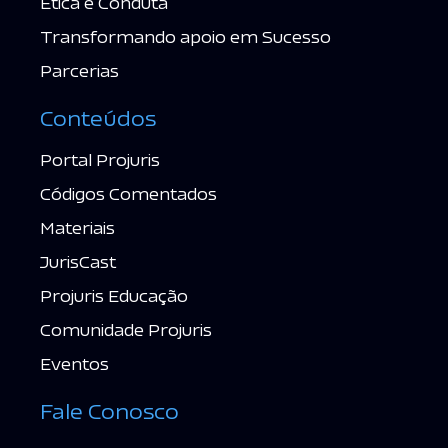
Ética e Conduta
Transformando apoio em Sucesso
Parcerias
Conteúdos
Portal Projuris
Códigos Comentados
Materiais
JurisCast
Projuris Educação
Comunidade Projuris
Eventos
Fale Conosco