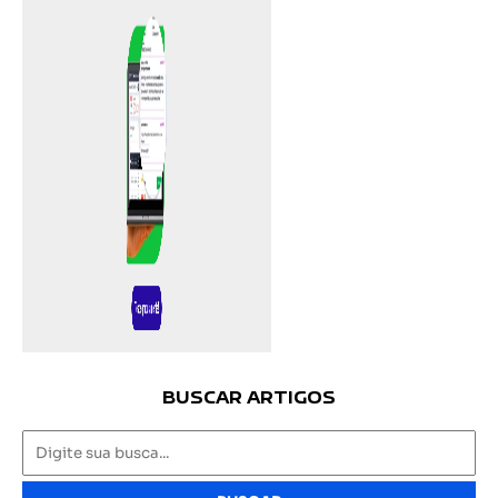
BUSCAR ARTIGOS