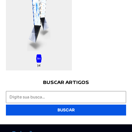
BUSCAR ARTIGOS
BUSCAR