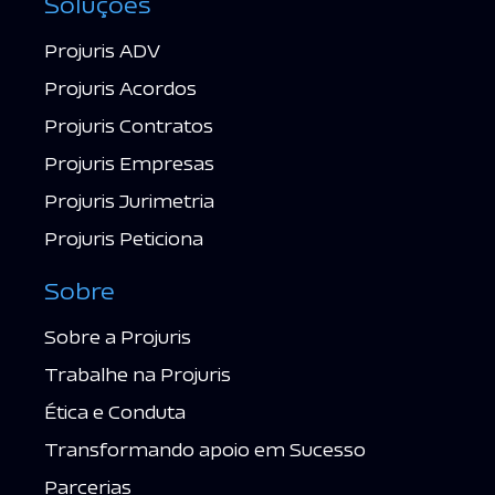
Soluções
Projuris ADV
Projuris Acordos
Projuris Contratos
Projuris Empresas
Projuris Jurimetria
Projuris Peticiona
Sobre
Sobre a Projuris
Trabalhe na Projuris
Ética e Conduta
Transformando apoio em Sucesso
Parcerias