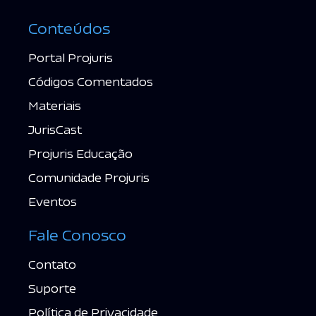
Conteúdos
Portal Projuris
Códigos Comentados
Materiais
JurisCast
Projuris Educação
Comunidade Projuris
Eventos
Fale Conosco
Contato
Suporte
Política de Privacidade