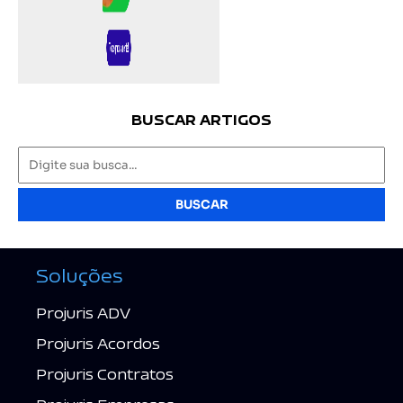
BUSCAR ARTIGOS
BUSCAR
Soluções
Projuris ADV
Projuris Acordos
Projuris Contratos