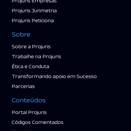
Projuris Empresas
Projuris Jurimetria
Projuris Peticiona
Sobre
Sobre a Projuris
Trabalhe na Projuris
Ética e Conduta
Transformando apoio em Sucesso
Parcerias
Conteúdos
Portal Projuris
Códigos Comentados