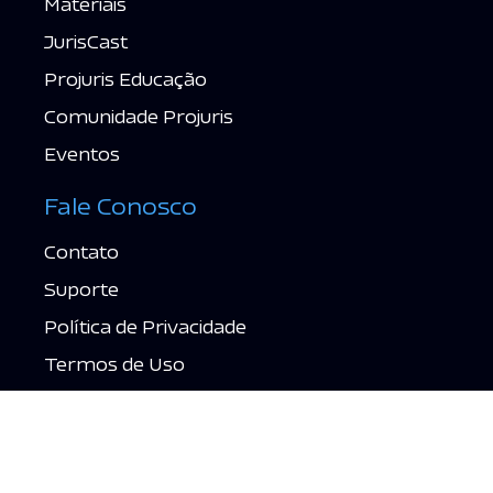
Materiais
JurisCast
Projuris Educação
Comunidade Projuris
Eventos
Fale Conosco
Contato
Suporte
Política de Privacidade
Termos de Uso