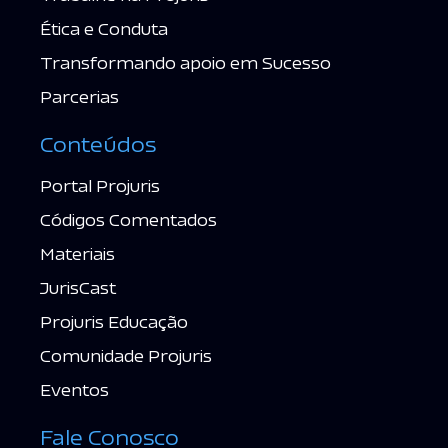
Ética e Conduta
Transformando apoio em Sucesso
Parcerias
Conteúdos
Portal Projuris
Códigos Comentados
Materiais
JurisCast
Projuris Educação
Comunidade Projuris
Eventos
Fale Conosco