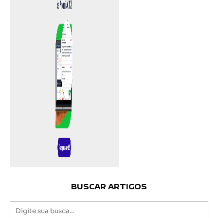
BUSCAR ARTIGOS