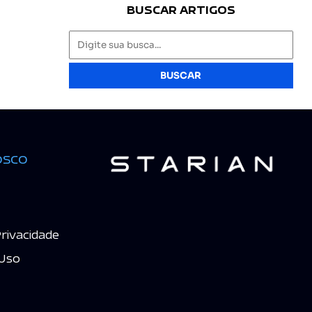
BUSCAR ARTIGOS
BUSCAR
osco
Privacidade
Uso