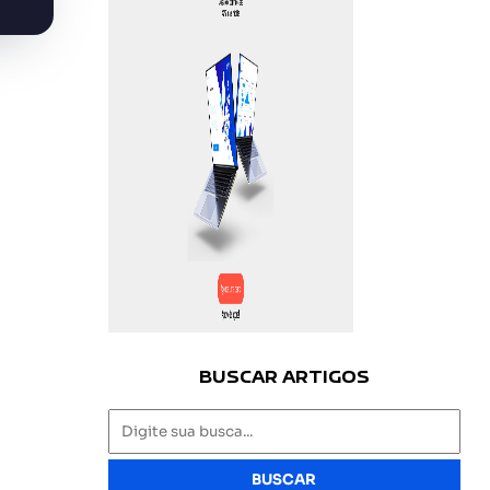
BUSCAR ARTIGOS
BUSCAR