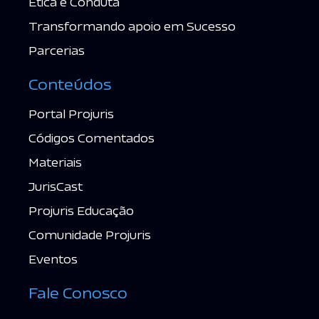
Ética e Conduta
Transformando apoio em Sucesso
Parcerias
Conteúdos
Portal Projuris
Códigos Comentados
Materiais
JurisCast
Projuris Educação
Comunidade Projuris
Eventos
Fale Conosco