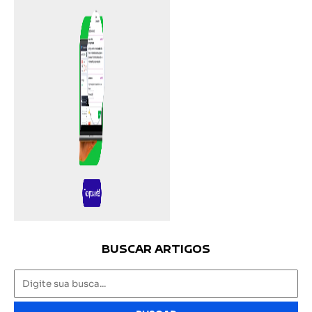
BUSCAR ARTIGOS