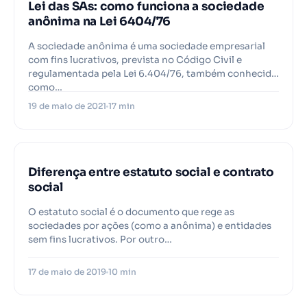
Lei das SAs: como funciona a sociedade
anônima na Lei 6404/76
A sociedade anônima é uma sociedade empresarial
com fins lucrativos, prevista no Código Civil e
regulamentada pela Lei 6.404/76, também conhecida
como…
19 de maio de 2021
17 min
Diferença entre estatuto social e contrato
social
O estatuto social é o documento que rege as
sociedades por ações (como a anônima) e entidades
sem fins lucrativos. Por outro…
17 de maio de 2019
10 min