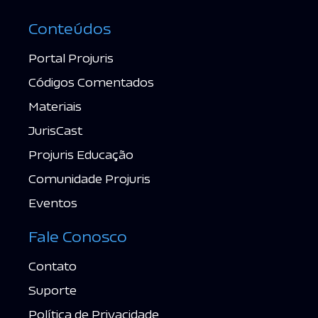
Conteúdos
Portal Projuris
Códigos Comentados
Materiais
JurisCast
Projuris Educação
Comunidade Projuris
Eventos
Fale Conosco
Contato
Suporte
Política de Privacidade