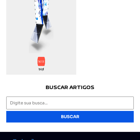
BUSCAR ARTIGOS
BUSCAR
Soluções