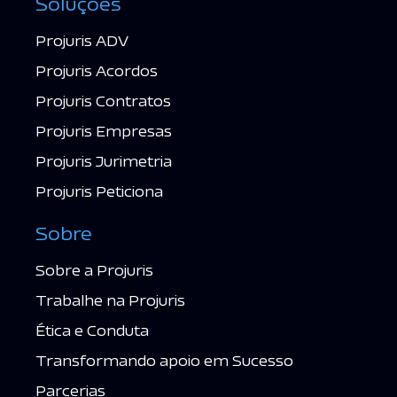
Projuris ADV
Projuris Acordos
Projuris Contratos
Projuris Empresas
Projuris Jurimetria
Projuris Peticiona
Sobre
Sobre a Projuris
Trabalhe na Projuris
Ética e Conduta
Transformando apoio em Sucesso
Parcerias