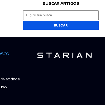
BUSCAR ARTIGOS
BUSCAR
osco
Privacidade
Uso