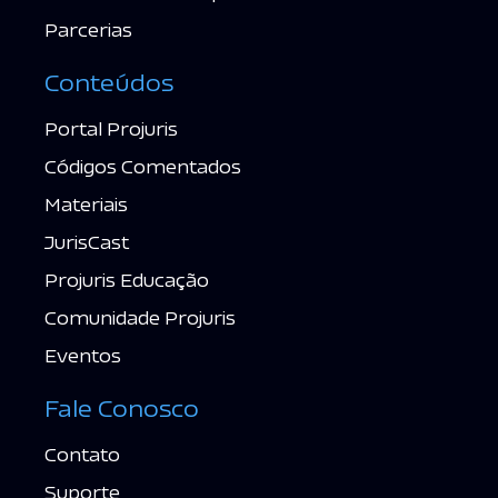
Parcerias
Conteúdos
Portal Projuris
Códigos Comentados
Materiais
JurisCast
Projuris Educação
Comunidade Projuris
Eventos
Fale Conosco
Contato
Suporte