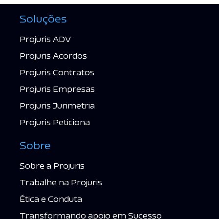
Soluções
Projuris ADV
Projuris Acordos
Projuris Contratos
Projuris Empresas
Projuris Jurimetria
Projuris Peticiona
Sobre
Sobre a Projuris
Trabalhe na Projuris
Ética e Conduta
Transformando apoio em Sucesso