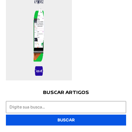
BUSCAR ARTIGOS
BUSCAR