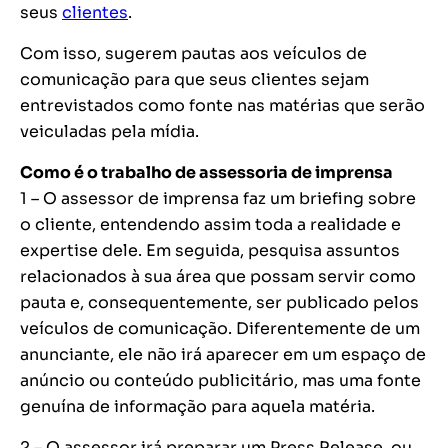
seus
clientes
.
Com isso, sugerem pautas aos veículos de
comunicação para que seus clientes sejam
entrevistados como fonte nas matérias que serão
veiculadas pela mídia.
Como é o trabalho de assessoria de imprensa
1 – O assessor de imprensa faz um briefing sobre
o cliente, entendendo assim toda a realidade e
expertise dele. Em seguida, pesquisa assuntos
relacionados à sua área que possam servir como
pauta e, consequentemente, ser publicado pelos
veículos de comunicação. Diferentemente de um
anunciante, ele não irá aparecer em um espaço de
anúncio ou conteúdo publicitário, mas uma fonte
genuína de informação para aquela matéria.
2 – O assessor irá preparar um Press Release, ou