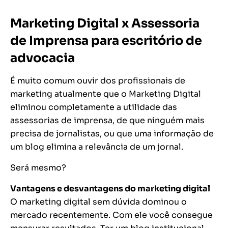
Marketing Digital x Assessoria
de Imprensa
para escritório de
advocacia
É muito comum ouvir dos profissionais de
marketing atualmente que o Marketing Digital
eliminou completamente a utilidade das
assessorias de imprensa, de que ninguém mais
precisa de jornalistas, ou que uma informação de
um blog elimina a relevância de um jornal.
Será mesmo?
Vantagens e desvantagens do marketing digital
O marketing digital sem dúvida dominou o
mercado recentemente. Com ele você consegue