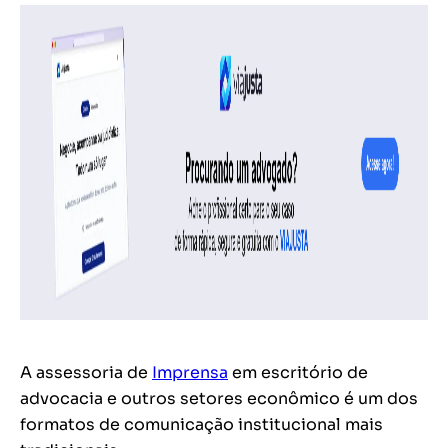
A assessoria de
Imprensa
em escritório de
advocacia e outros setores econômico é um dos
formatos de comunicação institucional mais