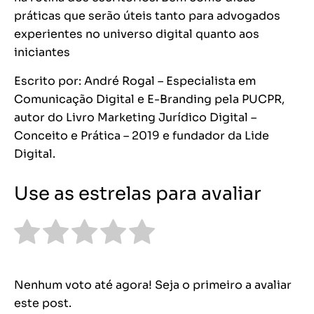
práticas que serão úteis tanto para advogados
experientes no universo digital quanto aos
iniciantes
Escrito por: André Rogal – Especialista em
Comunicação Digital e E-Branding pela PUCPR,
autor do Livro Marketing Jurídico Digital –
Conceito e Prática – 2019 e fundador da Lide
Digital.
Use as estrelas para avaliar
Nenhum voto até agora! Seja o primeiro a avaliar
este post.