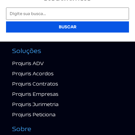
BUSCAR
Soluções
Projuris ADV
Projuris Acordos
Projuris Contratos
Projuris Empresas
Projuris Jurimetria
Projuris Peticiona
Sobre