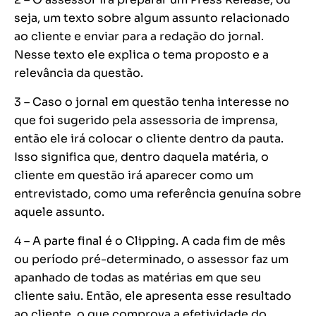
seja, um texto sobre algum assunto relacionado
ao cliente e enviar para a redação do jornal.
Nesse texto ele explica o tema proposto e a
relevância da questão.
3 – Caso o jornal em questão tenha interesse no
que foi sugerido pela assessoria de imprensa,
então ele irá colocar o cliente dentro da pauta.
Isso significa que, dentro daquela matéria, o
cliente em questão irá aparecer como um
entrevistado, como uma referência genuína sobre
aquele assunto.
4 – A parte final é o Clipping. A cada fim de mês
ou período pré-determinado, o assessor faz um
apanhado de todas as matérias em que seu
cliente saiu. Então, ele apresenta esse resultado
ao cliente, o que comprova a efetividade do