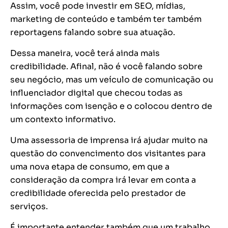
Assim, você pode investir em SEO, mídias,
marketing de conteúdo e também ter também
reportagens falando sobre sua atuação.
Dessa maneira, você terá ainda mais
credibilidade. Afinal, não é você falando sobre
seu negócio, mas um veículo de comunicação ou
influenciador digital que checou todas as
informações com isenção e o colocou dentro de
um contexto informativo.
Uma assessoria de imprensa irá ajudar muito na
questão do convencimento dos visitantes para
uma nova etapa de consumo, em que a
consideração da compra irá levar em conta a
credibilidade oferecida pelo prestador de
serviços.
É importante entender também que um trabalho