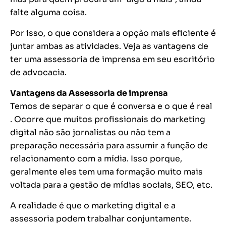
falte alguma coisa.
Por isso, o que considera a opção mais eficiente é
juntar ambas as atividades. Veja as vantagens de
ter uma assessoria de imprensa em seu escritório
de advocacia.
Vantagens da Assessoria de imprensa
Temos de separar o que é conversa e o que é real
. Ocorre que muitos profissionais do marketing
digital não são jornalistas ou não tem a
preparação necessária para assumir a função de
relacionamento com a mídia. Isso porque,
geralmente eles tem uma formação muito mais
voltada para a gestão de mídias sociais, SEO, etc.
A realidade é que o marketing digital e a
assessoria podem trabalhar conjuntamente.