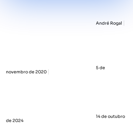
André Rogal
5 de
novembro de 2020
14 de outubro
de 2024