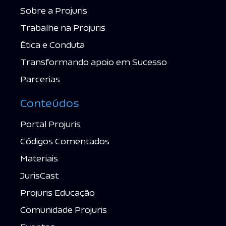
Sobre a Projuris
Trabalhe na Projuris
Ética e Conduta
Transformando apoio em Sucesso
Parcerias
Conteúdos
Portal Projuris
Códigos Comentados
Materiais
JurisCast
Projuris Educação
Comunidade Projuris