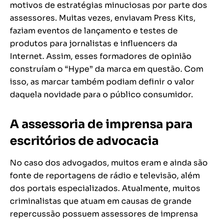
motivos de estratégias minuciosas por parte dos
assessores. Muitas vezes, enviavam Press Kits,
faziam eventos de lançamento e testes de
produtos para jornalistas e influencers da
Internet. Assim, esses formadores de opinião
construíam o “Hype” da marca em questão. Com
isso, as marcar também podiam definir o valor
daquela novidade para o público consumidor.
A assessoria de imprensa para
escritórios de advocacia
No caso dos advogados, muitos eram e ainda são
fonte de reportagens de rádio e televisão, além
dos portais especializados. Atualmente, muitos
criminalistas que atuam em causas de grande
repercussão possuem assessores de imprensa