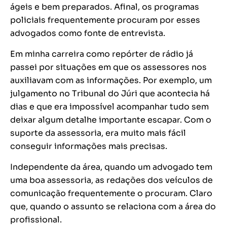
ágeis e bem preparados. Afinal, os programas
policiais frequentemente procuram por esses
advogados como fonte de entrevista.
Em minha carreira como repórter de rádio já
passei por situações em que os assessores nos
auxiliavam com as informações. Por exemplo, um
julgamento no Tribunal do Júri que acontecia há
dias e que era impossível acompanhar tudo sem
deixar algum detalhe importante escapar. Com o
suporte da assessoria, era muito mais fácil
conseguir informações mais precisas.
Independente da área, quando um advogado tem
uma boa assessoria, as redações dos veículos de
comunicação frequentemente o procuram. Claro
que, quando o assunto se relaciona com a área do
profissional.