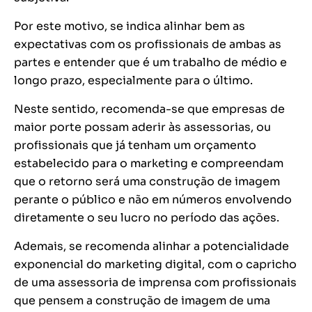
Por este motivo, se indica alinhar bem as
expectativas com os profissionais de ambas as
partes e entender que é um trabalho de médio e
longo prazo, especialmente para o último.
Neste sentido, recomenda-se que empresas de
maior porte possam aderir às assessorias, ou
profissionais que já tenham um orçamento
estabelecido para o marketing e compreendam
que o retorno será uma construção de imagem
perante o público e não em números envolvendo
diretamente o seu lucro no período das ações.
Ademais, se recomenda alinhar a potencialidade
exponencial do marketing digital, com o capricho
de uma assessoria de imprensa com profissionais
que pensem a construção de imagem de uma