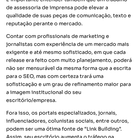
de assessoria de imprensa pode elevar a
qualidade de suas peças de comunicação, texto e
reputação perante o mercado.
Contar com profissionais de marketing e
jornalistas com experiência de um mercado mais
exigente e até mesmo sofisticado, em que cada
release era feito com muito planejamento, poderá
não ser mensurável da mesma forma que a escrita
para o SEO, mas com certeza trará uma
sofisticação e um grau de refinamento maior para
a imagem institucional do seu
escritório/empresa.
Fora isso, os portais especializados, jornais,
influenciadores, colunistas sociais, entre outros,
podem ser uma ótima fonte de “Link Building”.
Assim, seu escritório aumenta o tráfego na