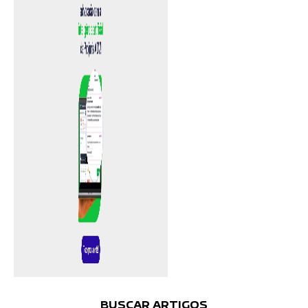
BUSCAR ARTIGOS