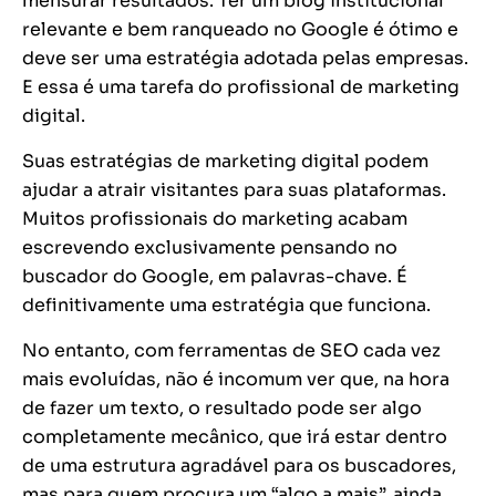
mensurar resultados. Ter um blog institucional
relevante e bem ranqueado no Google é ótimo e
deve ser uma estratégia adotada pelas empresas.
E essa é uma tarefa do profissional de marketing
digital.
Suas estratégias de marketing digital podem
ajudar a atrair visitantes para suas plataformas.
Muitos profissionais do marketing acabam
escrevendo exclusivamente pensando no
buscador do Google, em palavras-chave. É
definitivamente uma estratégia que funciona.
No entanto, com ferramentas de SEO cada vez
mais evoluídas, não é incomum ver que, na hora
de fazer um texto, o resultado pode ser algo
completamente mecânico, que irá estar dentro
de uma estrutura agradável para os buscadores,
mas para quem procura um “algo a mais”, ainda