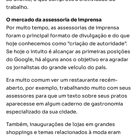
trabalho.
O mercado da assessoria de imprensa
Por muito tempo, as assessorias de imprensa
foram o principal formato de divulgação e do que
hoje conhecemos como “criação de autoridade”.
Se hoje o intuito é alcançar as primeiras posições
do Google, há alguns anos o objetivo era agradar
os jornalistas do grande veículo do país.
Era muito comum ver um restaurante recém-
aberto, por exemplo, trabalhando muito com seus
assessores para que um texto sobre seus pratos
aparecesse em algum caderno de gastronomia
especializado da sua cidade.
Também, inaugurações de lojas em grandes
shoppings e temas relacionados à moda eram