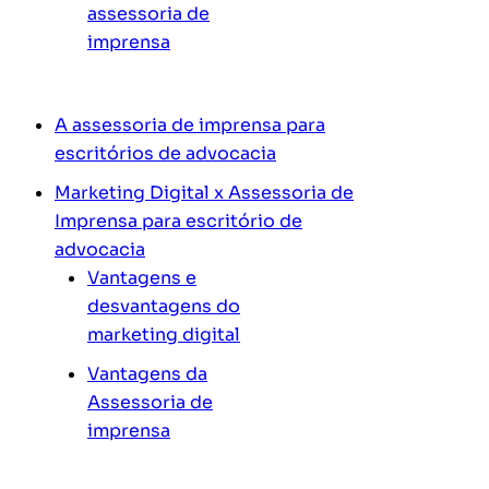
assessoria de
imprensa
A assessoria de imprensa para
escritórios de advocacia
Marketing Digital x Assessoria de
Imprensa para escritório de
advocacia
Vantagens e
desvantagens do
marketing digital
Vantagens da
Assessoria de
imprensa