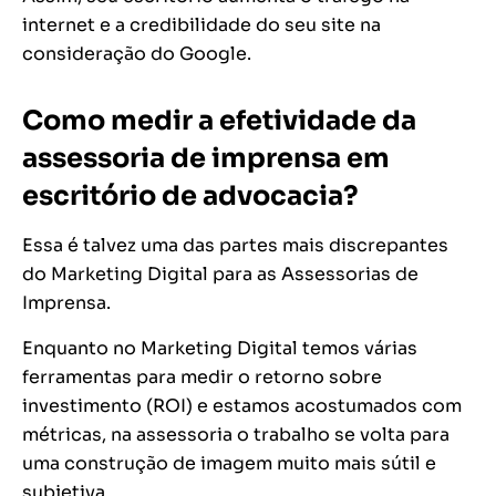
internet e a credibilidade do seu site na
consideração do Google.
Como medir a efetividade da
assessoria de imprensa em
escritório de advocacia?
Essa é talvez uma das partes mais discrepantes
do Marketing Digital para as Assessorias de
Imprensa.
Enquanto no Marketing Digital temos várias
ferramentas para medir o retorno sobre
investimento (ROI) e estamos acostumados com
métricas, na assessoria o trabalho se volta para
uma construção de imagem muito mais sútil e
subjetiva.