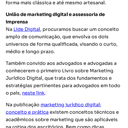
forma mais clássica e até mesmo artesanal.
União de marketing digital e assessoria de
imprensa
Na
Lide Digital
, procuramos buscar um conceito
amplo de comunicação, que envolva os dois
universos de forma qualificada, visando o curto,
médio e longo prazo.
Também convido aos advogados e advogadas a
conhecerem o primeiro Livro sobre Marketing
Jurídico Digital, que trata dos fundamentos e
estratégias pertinentes para advogados em todo
o país,
neste link
.
Na publicação
marketing jurídico digital:
conceito e prática
existem conceitos técnicos e
acadêmicos sobre marketing que são aplicáveis
na rotina dos escritórios. Bem como dicas