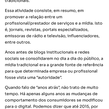
tradicionais.
Essa atividade consiste, em resumo, em
promover a relação entre um
profissional/prestador de serviços e a mídia. Isto
é, jornais, revistas, portais especializados,
emissoras de rádio e televisão, influenciadores,
entre outros.
Anos antes de blogs institucionais e redes
sociais se consolidarem no dia a dia do público, a
mídia tradicional era a grande fonte de referência
para que determinada empresa ou profissional
fosse vista uma “autoridade”.
Quando falo de “anos atrás”, não trato de muito
tempo. Há apenas alguns anos as mudanças de
comportamento dos consumidores se modificou
para o digital. Podemos dizer que até 2015, por