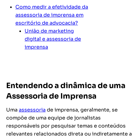
Como medir a efetividade da
assessoria de imprensa em
escritório de advocacia?
União de marketing
digital e assessoria de
imprensa
Entendendo a dinâmica de uma
Assessoria de Imprensa
Uma
assessoria
de imprensa, geralmente, se
compõe de uma equipe de jornalistas
responsáveis por pesquisar temas e conteúdos
relevantes relacionados direta ou indiretamente a