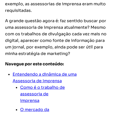
exemplo, as assessorias de imprensa eram muito
requisitadas.
A grande questão agora é: faz sentido buscar por
uma assessoria de imprensa atualmente? Mesmo
com os trabalhos de divulgação cada vez mais no
digital, aparecer como fonte de informação para
um jornal, por exemplo, ainda pode ser útil para
minha estratégia de marketing?
Navegue por este conteúdo:
Entendendo a dinâmica de uma
Assessoria de Imprensa
Como é o trabalho de
assessoria de
imprensa
O mercado da