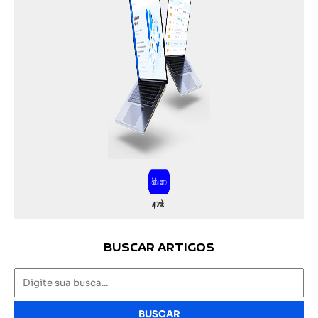
BUSCAR ARTIGOS
BUSCAR