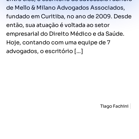
de Mello & Milano Advogados Associados,
fundado em Curitiba, no ano de 2009. Desde
então, sua atuação é voltada ao setor
empresarial do Direito Médico e da Saúde.
Hoje, contando com uma equipe de 7
advogados, o escritório […]
Tiago Fachini