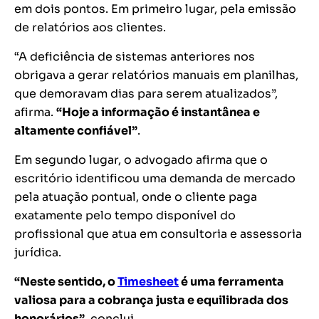
em dois pontos. Em primeiro lugar, pela emissão
de relatórios aos clientes.
“A deficiência de sistemas anteriores nos
obrigava a gerar relatórios manuais em planilhas,
que demoravam dias para serem atualizados”,
afirma.
“Hoje a informação é instantânea e
altamente confiável”
.
Em segundo lugar, o advogado afirma que o
escritório identificou uma demanda de mercado
pela atuação pontual, onde o cliente paga
exatamente pelo tempo disponível do
profissional que atua em consultoria e assessoria
jurídica.
“Neste sentido, o
Timesheet
é uma ferramenta
valiosa para a cobrança justa e equilibrada dos
honorários”
, conclui.