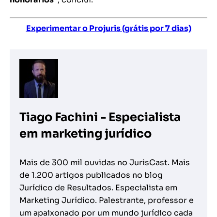
Experimentar o Projuris (grátis por 7 dias)
Tiago Fachini - Especialista
em marketing jurídico
Mais de 300 mil ouvidas no JurisCast. Mais
de 1.200 artigos publicados no blog
Jurídico de Resultados. Especialista em
Marketing Jurídico. Palestrante, professor e
um apaixonado por um mundo jurídico cada