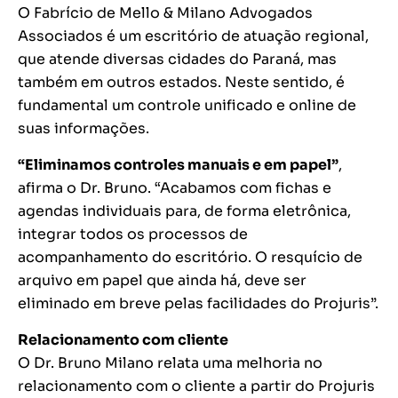
O Fabrício de Mello & Milano Advogados
Associados é um escritório de atuação regional,
que atende diversas cidades do Paraná, mas
também em outros estados. Neste sentido, é
fundamental um controle unificado e online de
suas informações.
“Eliminamos controles manuais e em papel”
,
afirma o Dr. Bruno. “Acabamos com fichas e
agendas individuais para, de forma eletrônica,
integrar todos os processos de
acompanhamento do escritório. O resquício de
arquivo em papel que ainda há, deve ser
eliminado em breve pelas facilidades do Projuris”.
Relacionamento com cliente
O Dr. Bruno Milano relata uma melhoria no
relacionamento com o cliente a partir do Projuris