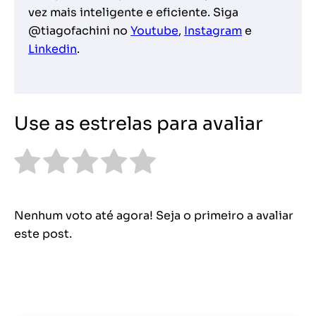
vez mais inteligente e eficiente. Siga
@tiagofachini no
Youtube
,
Instagram
e
Linkedin
.
Use as estrelas para avaliar
Nenhum voto até agora! Seja o primeiro a avaliar
este post.