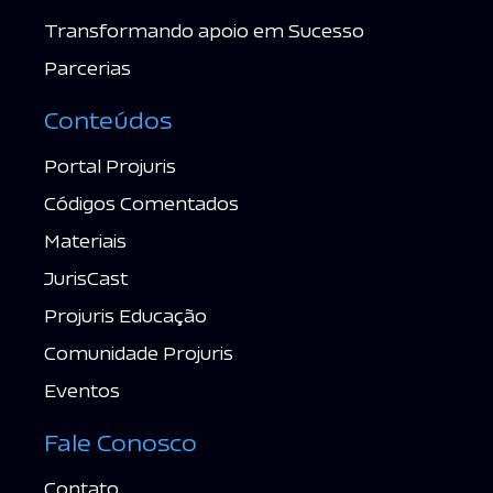
Transformando apoio em Sucesso
Parcerias
Conteúdos
Portal Projuris
Códigos Comentados
Materiais
JurisCast
Projuris Educação
Comunidade Projuris
Eventos
Fale Conosco
Contato