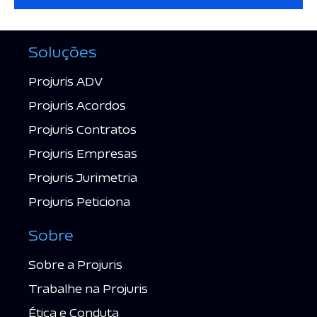
Soluções
Projuris ADV
Projuris Acordos
Projuris Contratos
Projuris Empresas
Projuris Jurimetria
Projuris Peticiona
Sobre
Sobre a Projuris
Trabalhe na Projuris
Ética e Conduta