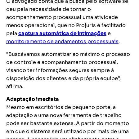
O advogado conta que a busca pelo software se
deu pela necessidade de tornar o
acompanhamento processual uma atividade
menos operacional, que no Projuris é facilitado
pela
captura automática de intimações
e
monitoramento de andamentos processuais
.
“Buscávamos automatizar ao máximo o processo
de controle e acompanhamento processual,
visando ter informações seguras sempre à
disposição dos clientes e da própria equipe”,
afirma.
Adaptação imediata
Mesmo em escritórios de pequeno porte, a
adaptação a uma nova ferramenta de trabalho
pode ser bastante extensa. A partir do momento
em que o sistema será utilizado por mais de uma