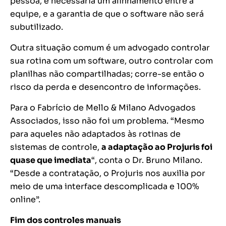
pessoa, é necessária um alinhamento entre a
equipe, e a garantia de que o software não será
subutilizado.
Outra situação comum é um advogado controlar
sua rotina com um software, outro controlar com
planilhas não compartilhadas; corre-se então o
risco da perda e desencontro de informações.
Para o Fabrício de Mello & Milano Advogados
Associados, isso não foi um problema. “Mesmo
para aqueles não adaptados às rotinas de
sistemas de controle,
a adaptação ao Projuris foi
quase que imediata
“, conta o Dr. Bruno Milano.
“Desde a contratação, o Projuris nos auxilia por
meio de uma interface descomplicada e 100%
online”.
Fim dos controles manuais