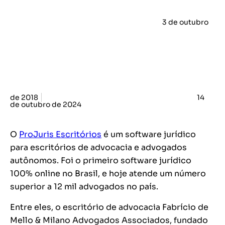
3 de outubro
de 2018
14
de outubro de 2024
O
ProJuris Escritórios
é um software jurídico
para escritórios de advocacia e advogados
autônomos. Foi o primeiro software jurídico
100% online no Brasil, e hoje atende um número
superior a 12 mil advogados no país.
Entre eles, o escritório de advocacia Fabrício de
Mello & Milano Advogados Associados, fundado