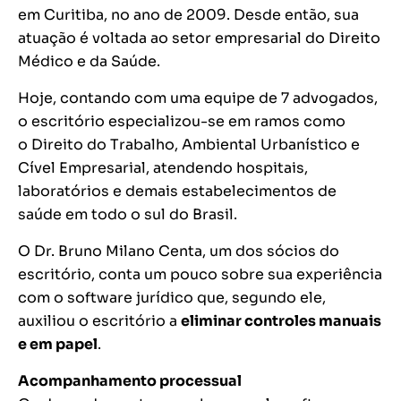
em Curitiba, no ano de 2009. Desde então, sua
atuação é voltada ao setor empresarial do Direito
Médico e da Saúde.
Hoje, contando com uma equipe de 7 advogados,
o escritório especializou-se em ramos como
o Direito do Trabalho, Ambiental Urbanístico e
Cível Empresarial, atendendo hospitais,
laboratórios e demais estabelecimentos de
saúde em todo o sul do Brasil.
O Dr. Bruno Milano Centa, um dos sócios do
escritório, conta um pouco sobre sua experiência
com o software jurídico que, segundo ele,
auxiliou o escritório a
eliminar controles manuais
e em papel
.
Acompanhamento processual