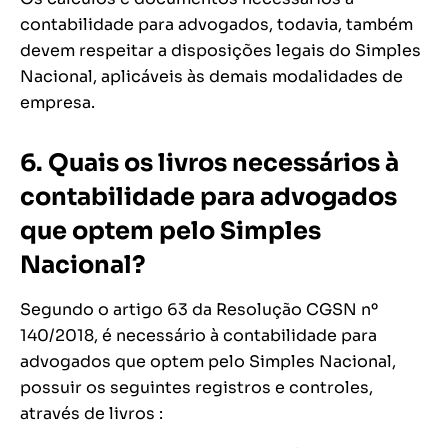
contabilidade para advogados, todavia, também
devem respeitar a disposições legais do Simples
Nacional, aplicáveis às demais modalidades de
empresa.
6. Quais os livros necessários à
contabilidade para advogados
que optem pelo Simples
Nacional?
Segundo o artigo 63 da Resolução CGSN nº
140/2018, é necessário à contabilidade para
advogados que optem pelo Simples Nacional,
possuir os seguintes registros e controles,
através de livros :