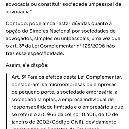
advocacia ou constituir sociedade unipessoal de
advocacia”.
Contudo, pode ainda restar dúvidas quanto à
opção do Simples Nacional por sociedades de
advogados, simples ou unipessoais, uma vez que
o art. 3º da Lei Complementar nº 123/2006 não
traz essa especificidade.
Assim, ele dispõe:
Art. 3
º
Para os efeitos desta Lei Complementar,
consideram-se microempresas ou empresas
de pequeno porte, a sociedade empresária, a
sociedade simples, a empresa individual de
responsabilidade limitada e o empresário a que
se refere o art. 966 da Lei no 10.406, de 10 de
janeiro de 2002 (Código Civil), devidamente