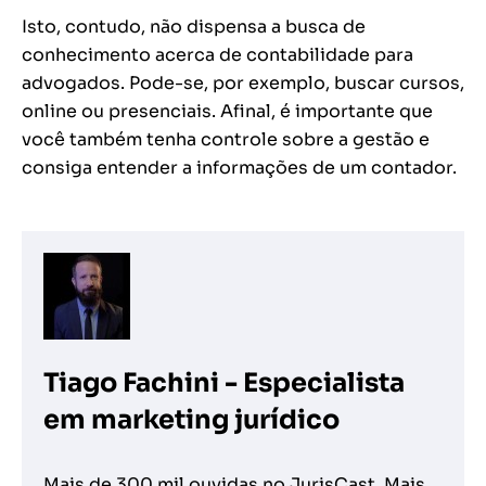
Isto, contudo, não dispensa a busca de
conhecimento acerca de contabilidade para
advogados. Pode-se, por exemplo, buscar cursos,
online ou presenciais. Afinal, é importante que
você também tenha controle sobre a gestão e
consiga entender a informações de um contador.
Tiago Fachini - Especialista
em marketing jurídico
Mais de 300 mil ouvidas no JurisCast. Mais