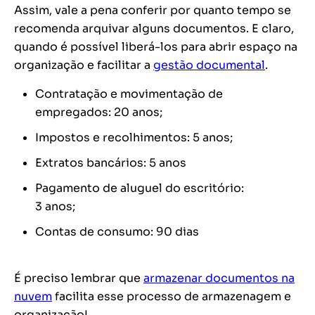
Assim, vale a pena conferir por quanto tempo se
recomenda arquivar alguns documentos. E claro,
quando é possível liberá-los para abrir espaço na
organização e facilitar a
gestão documental
.
Contratação e movimentação de
empregados: 20 anos;
Impostos e recolhimentos: 5 anos;
Extratos bancários: 5 anos
Pagamento de aluguel do escritório:
3 anos;
Contas de consumo: 90 dias
É preciso lembrar que
armazenar documentos na
nuvem
facilita esse processo de armazenagem e
organização!