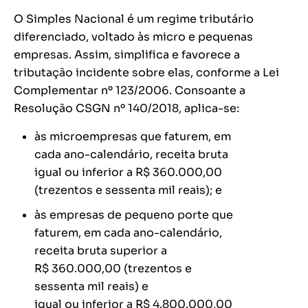
O Simples Nacional é um regime tributário
diferenciado, voltado às micro e pequenas
empresas. Assim, simplifica e favorece a
tributação incidente sobre elas, conforme a Lei
Complementar nº 123/2006. Consoante a
Resolução CSGN nº 140/2018, aplica-se:
às microempresas que faturem, em
cada ano-calendário, receita bruta
igual ou inferior a R$ 360.000,00
(trezentos e sessenta mil reais); e
às empresas de pequeno porte que
faturem, em cada ano-calendário,
receita bruta superior a
R$ 360.000,00 (trezentos e
sessenta mil reais) e
igual ou inferior a R$ 4.800.000,00