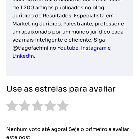
de 1.200 artigos publicados no blog
Jurídico de Resultados. Especialista em
Marketing Jurídico. Palestrante, professor e
um apaixonado por um mundo jurídico cada
vez mais inteligente e eficiente. Siga
@tiagofachini no
Youtube
,
Instagram
e
Linkedin
.
Use as estrelas para avaliar
Nenhum voto até agora! Seja o primeiro a avaliar
este post.