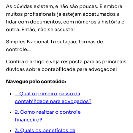
As dúvidas existem, e não são poucas. E embora
muitos profissionais já estejam acostumados a
lidar com documentos, com números a história é
outra. Então, não se assuste!
Simples Nacional, tributação, formas de
controle…
Confira o artigo e veja resposta para as principais
dúvidas sobre contabilidade para advogados!
Navegue pelo conteúdo:
1. Qual o primeiro passo da
contabilidade para advogados?
2. Como realizar o controle
financeiro?
3. Quais os benefícios da