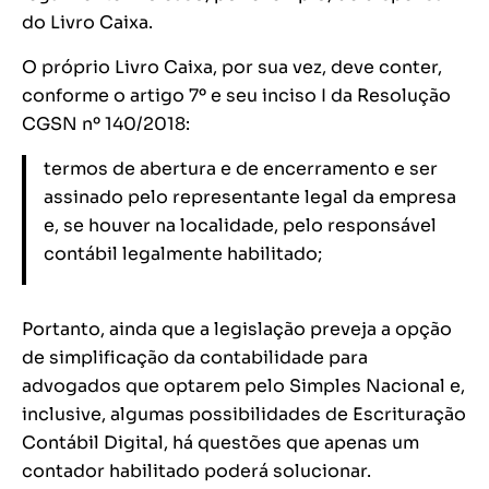
do Livro Caixa.
O próprio Livro Caixa, por sua vez, deve conter,
conforme o artigo 7º e seu inciso I da Resolução
CGSN nº 140/2018:
termos de abertura e de encerramento e ser
assinado pelo representante legal da empresa
e, se houver na localidade, pelo responsável
contábil legalmente habilitado;
Portanto, ainda que a legislação preveja a opção
de simplificação da contabilidade para
advogados que optarem pelo Simples Nacional e,
inclusive, algumas possibilidades de Escrituração
Contábil Digital, há questões que apenas um
contador habilitado poderá solucionar.