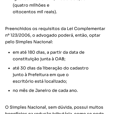
(quatro milhões e
oitocentos mil reais).
Preenchidos os requisitos da Lei Complementar
nº 123/2006, o advogado poderá, então, optar
pelo Simples Nacional:
em até 180 dias, a partir da data de
constituição junta à OAB;
até 30 dias da liberação do cadastro
junto à Prefeitura em que o
escritório está localizado;
no mês de Janeiro de cada ano.
O Simples Nacional, sem dúvida, possui muitos
benefícios na redução tributária, como se pode