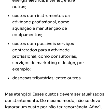
energia elétrica, internet, entre
outras;
custos com instrumentos da
atividade profissional, como
aquisição e manutenção de
equipamentos;
custos com possíveis serviços
contratados para a atividade
profissional, como consultorias,
serviços de marketing e design, por
exemplo;
despesas tributárias; entre outros.
Mas atenção! Esses custos devem ser atualizados
constantemente. Do mesmo modo, não se deve
ignorar um custo por não ter recorrência. Afinal,