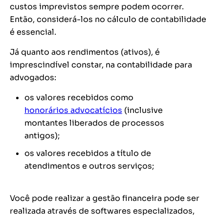
custos imprevistos sempre podem ocorrer.
Então, considerá-los no cálculo de contabilidade
é essencial.
Já quanto aos rendimentos (ativos), é
imprescindível constar, na contabilidade para
advogados:
os valores recebidos como
honorários advocatícios
(inclusive
montantes liberados de processos
antigos);
os valores recebidos a título de
atendimentos e outros serviços;
Você pode realizar a gestão financeira pode ser
realizada através de softwares especializados,