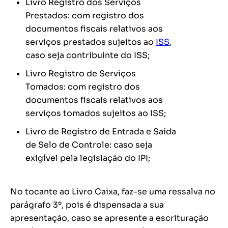
Livro Registro dos Serviços
Prestados: com registro dos
documentos fiscais relativos aos
serviços prestados sujeitos ao
ISS
,
caso seja contribuinte do ISS;
Livro Registro de Serviços
Tomados: com registro dos
documentos fiscais relativos aos
serviços tomados sujeitos ao ISS;
Livro de Registro de Entrada e Saída
de Selo de Controle: caso seja
exigível pela legislação do IPI;
No tocante ao Livro Caixa, faz-se uma ressalva no
parágrafo 3º, pois é dispensada a sua
apresentação, caso se apresente a escrituração