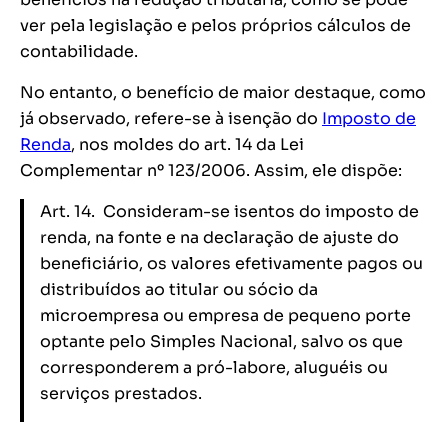
ver pela legislação e pelos próprios cálculos de
contabilidade.
No entanto, o benefício de maior destaque, como
já observado, refere-se à isenção do
Imposto de
Renda
, nos moldes do art. 14 da Lei
Complementar nº 123/2006. Assim, ele dispõe:
Art. 14. Consideram-se isentos do imposto de
renda, na fonte e na declaração de ajuste do
beneficiário, os valores efetivamente pagos ou
distribuídos ao titular ou sócio da
microempresa ou empresa de pequeno porte
optante pelo Simples Nacional, salvo os que
corresponderem a pró-labore, aluguéis ou
serviços prestados.