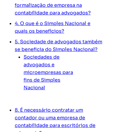
formalização de empresa na
contabilidade para advogados?
4. O que é o Simples Nacional e
quais os benefícios?
5. Sociedade de advogados também
se beneficia do Simples Nacional?
Sociedades de
advogados e
microempresas para
fins de Simples
Nacional
8. É necessário contratar um
contador ou uma empresa de
contabilidade para escritórios de