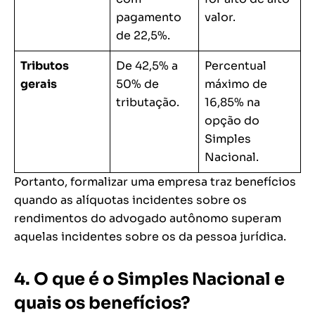
pagamento
valor.
de 22,5%.
Tributos
De 42,5% a
Percentual
gerais
50% de
máximo de
tributação.
16,85% na
opção do
Simples
Nacional.
Portanto, formalizar uma empresa traz benefícios
quando as alíquotas incidentes sobre os
rendimentos do advogado autônomo superam
aquelas incidentes sobre os da pessoa jurídica.
4. O que é o Simples Nacional e
quais os benefícios?