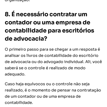
8. É necessário contratar um
contador ou uma empresa de
contabilidade para escritórios
de advocacia?
O primeiro passo para se chegar a um resposta é
analisar os livros de contabilidade do escritório
de advocacia ou do advogado individual. Ali, você
saberá se o controle é realizado de modo
adequado.
Caso haja equívocos ou o controle não seja
realizado, é o momento de pensar na contratação
de um contador ou de uma empresa de
contabilidade.