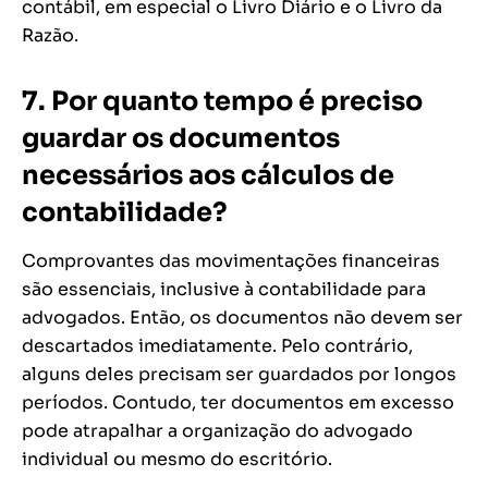
contábil, em especial o Livro Diário e o Livro da
Razão.
7. Por quanto tempo é preciso
guardar os documentos
necessários aos cálculos de
contabilidade?
Comprovantes das movimentações financeiras
são essenciais, inclusive à contabilidade para
advogados. Então, os documentos não devem ser
descartados imediatamente. Pelo contrário,
alguns deles precisam ser guardados por longos
períodos. Contudo, ter documentos em excesso
pode atrapalhar a organização do advogado
individual ou mesmo do escritório.