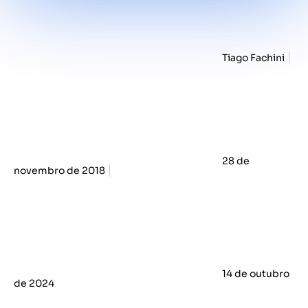
Tiago Fachini
28 de
novembro de 2018
14 de outubro
de 2024