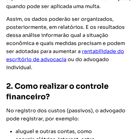
quando pode ser aplicada uma multa.
Assim, os dados poderão ser organizados,
posteriormente, em relatórios. E os resultados
dessa análise informarão qual a situação
econômica e quais medidas precisam e podem
ser adotadas para aumentar a
rentabilidade do
escritório de advocacia
ou do advogado
individual.
2. Como realizar o controle
financeiro?
No registro dos custos (passivos), o advogado
pode registrar, por exemplo:
aluguel e outras contas, como