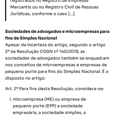
registrados no Registro de Empresas
Mercantis ou no Registro Civil de Pessoas
Jurídicas, conforme o caso […]
Sociedades de advogados e microempresas para
fins de Simples Nacional
Apesar da incerteza do artigo, segundo o artigo
2º da Resolução CGSN nº 140/2018, as
sociedades de advogados também se enquadram
nos conceitos de microempresas e empresas de
pequeno porte para fins do Simples Nacional. É o
disposto no artigo:
Art. 2º Para fins desta Resolução, considera-se:
microempresa (ME) ou empresa de
pequeno porte (EPP) a sociedade
empresária, a sociedade simples, a