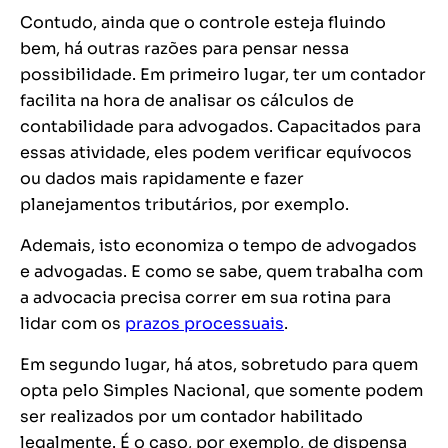
Contudo, ainda que o controle esteja fluindo
bem, há outras razões para pensar nessa
possibilidade. Em primeiro lugar, ter um contador
facilita na hora de analisar os cálculos de
contabilidade para advogados. Capacitados para
essas atividade, eles podem verificar equívocos
ou dados mais rapidamente e fazer
planejamentos tributários, por exemplo.
Ademais, isto economiza o tempo de advogados
e advogadas. E como se sabe, quem trabalha com
a advocacia precisa correr em sua rotina para
lidar com os
prazos processuais
.
Em segundo lugar, há atos, sobretudo para quem
opta pelo Simples Nacional, que somente podem
ser realizados por um contador habilitado
legalmente. É o caso, por exemplo, de dispensa