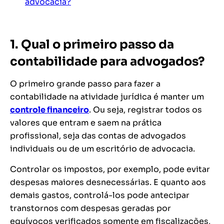
advocacia?
1. Qual o primeiro passo da
contabilidade para advogados?
O primeiro grande passo para fazer a
contabilidade na atividade jurídica é manter um
controle financeiro
. Ou seja, registrar todos os
valores que entram e saem na prática
profissional, seja das contas de advogados
individuais ou de um escritório de advocacia.
Controlar os impostos, por exemplo, pode evitar
despesas maiores desnecessárias. E quanto aos
demais gastos, controlá-los pode antecipar
transtornos com despesas geradas por
equívocos verificados somente em fiscalizações,