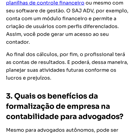
planilhas de controle financeiro
ou mesmo com
seu software de gestão. O SAJ ADV, por exemplo,
conta com um módulo financeiro e permite a
criação de usuários com perfis diferenciados.
Assim, você pode gerar um acesso ao seu
contador.
Ao final dos cálculos, por fim, o profissional terá
as contas de resultados. E poderá, dessa maneira,
planejar suas atividades futuras conforme os
lucros e prejuízos.
3. Quais os benefícios da
formalização de empresa na
contabilidade para advogados?
Mesmo para advogados autônomos, pode ser