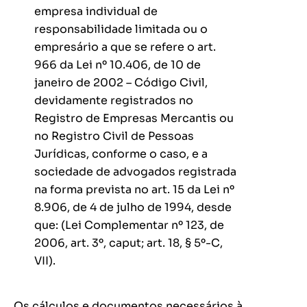
empresa individual de
responsabilidade limitada ou o
empresário a que se refere o art.
966 da Lei nº 10.406, de 10 de
janeiro de 2002 – Código Civil,
devidamente registrados no
Registro de Empresas Mercantis ou
no Registro Civil de Pessoas
Jurídicas, conforme o caso, e a
sociedade de advogados registrada
na forma prevista no art. 15 da Lei nº
8.906, de 4 de julho de 1994, desde
que: (Lei Complementar nº 123, de
2006, art. 3º, caput; art. 18, § 5º-C,
VII).
Os cálculos e documentos necessários à