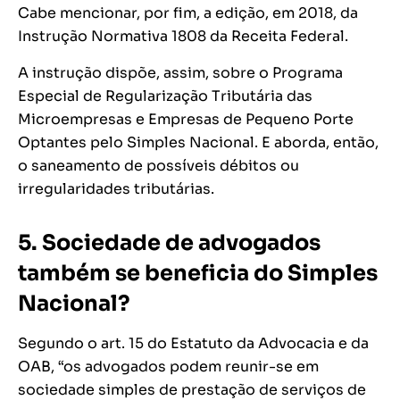
Cabe mencionar, por fim, a edição, em 2018, da
Instrução Normativa 1808 da Receita Federal.
A instrução dispõe, assim, sobre o Programa
Especial de Regularização Tributária das
Microempresas e Empresas de Pequeno Porte
Optantes pelo Simples Nacional. E aborda, então,
o saneamento de possíveis débitos ou
irregularidades tributárias.
5. Sociedade de advogados
também se beneficia do Simples
Nacional?
Segundo o art. 15 do Estatuto da Advocacia e da
OAB, “os advogados podem reunir-se em
sociedade simples de prestação de serviços de