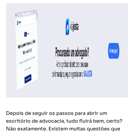
Depois de seguir os passos para abrir um
escritório de advocacia, tudo fluirá bem, certo?
Não exatamente. Existem muitas questões que