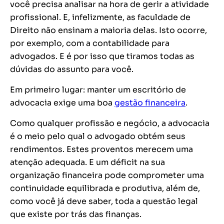
você precisa analisar na hora de gerir a atividade
profissional. E, infelizmente, as faculdade de
Direito não ensinam a maioria delas. Isto ocorre,
por exemplo, com a contabilidade para
advogados. E é por isso que tiramos todas as
dúvidas do assunto para você.
Em primeiro lugar: manter um escritório de
advocacia exige uma boa
gestão financeira
.
Como qualquer profissão e negócio, a advocacia
é o meio pelo qual o advogado obtém seus
rendimentos. Estes proventos merecem uma
atenção adequada. E um déficit na sua
organização financeira pode comprometer uma
continuidade equilibrada e produtiva, além de,
como você já deve saber, toda a questão legal
que existe por trás das finanças.