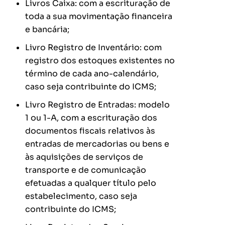
Livros Caixa: com a escrituração de
toda a sua movimentação financeira
e bancária;
Livro Registro de Inventário: com
registro dos estoques existentes no
término de cada ano-calendário,
caso seja contribuinte do ICMS;
Livro Registro de Entradas: modelo
1 ou 1-A, com a escrituração dos
documentos fiscais relativos às
entradas de mercadorias ou bens e
às aquisições de serviços de
transporte e de comunicação
efetuadas a qualquer título pelo
estabelecimento, caso seja
contribuinte do ICMS;