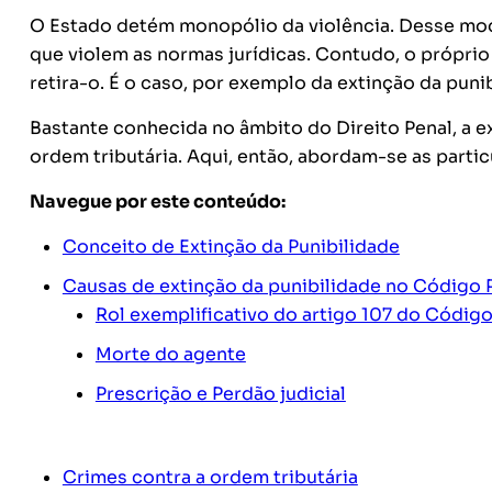
O Estado detém monopólio da violência. Desse mod
que violem as normas jurídicas. Contudo, o próprio 
retira-o. É o caso, por exemplo da extinção da puni
Bastante conhecida no âmbito do Direito Penal, a 
ordem tributária. Aqui, então, abordam-se as parti
Navegue por este conteúdo:
Conceito de Extinção da Punibilidade
Causas de extinção da punibilidade no Código 
Rol exemplificativo do artigo 107 do Código
Morte do agente
Prescrição e Perdão judicial
Crimes contra a ordem tributária