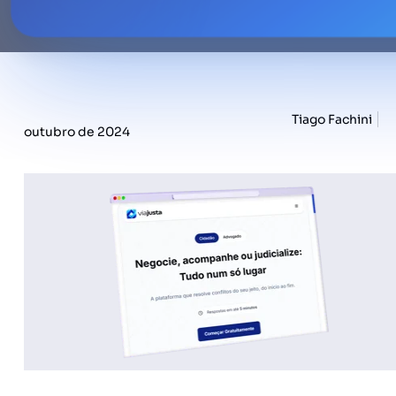
Tiago Fachini
outubro de 2024