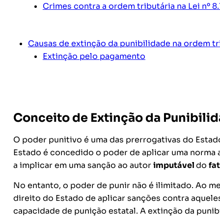
Crimes contra a ordem tributária na Lei nº 8
Causas de extinção da punibilidade na ordem tr
Extinção pelo pagamento
Conceito de Extinção da Punibili
O poder punitivo é uma das prerrogativas do Estad
Estado é concedido o poder de aplicar uma norma 
a implicar em uma sanção ao autor
imputável
do
fat
No entanto, o poder de punir não é ilimitado. Ao 
direito do Estado de aplicar sanções contra aquele
capacidade de punição estatal. A extinção da punibi