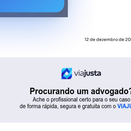
12 de dezembro de 20