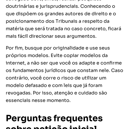
doutrinárias e jurisprudenciais. Conhecendo o
que dispõem os grandes autores de direito e o
posicionamento dos Tribunais a respeito da
matéria que será tratada no caso concreto, ficará
mais fácil direcionar seus argumentos.
Por fim, busque por originalidade e use seus
próprios modelos. Evite copiar modelos da
internet, a não ser que você os adapte e confirme
os fundamentos jurídicos que constam nele. Caso
contrário, você corre o risco de utilizar um
modelo defasado e com leis que já foram
revogadas. Por isso, atenção e cuidado são
essenciais nesse momento.
Perguntas frequentes