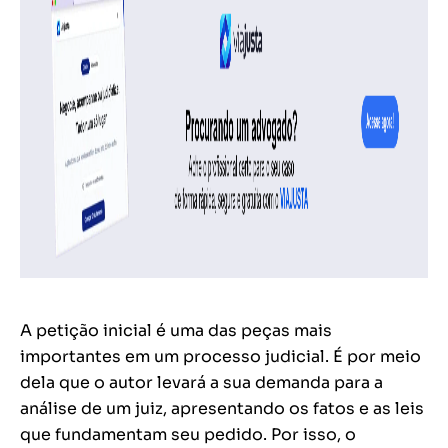
A petição inicial é uma das peças mais
importantes em um processo judicial. É por meio
dela que o autor levará a sua demanda para a
análise de um juiz, apresentando os fatos e as leis
que fundamentam seu pedido. Por isso, o