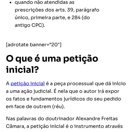
quando não atendidas as
prescrições dos arts. 39, parágrafo
único, primeira parte, e 284 (do
antigo CPC).
[adrotate banner=”20″]
O que é uma petição
inicial?
A
petição inicial
é a peça processual que dá início
a uma ação judicial. É nela que o autor irá expor
os fatos e fundamentos jurídicos do seu pedido
em face de outrem (réu).
Nas palavras do doutrinador Alexandre Freitas
Câmara, a petição inicial é o instrumento através