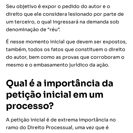
Seu objetivo é expor o pedido do autor e o
direito que ele considera lesionado por parte de
um terceiro, o qual ingressará na demanda sob
denominação de “réu”.
É nesse momento inicial que devem ser expostos,
também, todos os fatos que constituem o direito
do autor, bem como as provas que corroboram o
mesmo e o embasamento jurídico da ação.
Qual é a importância da
petição inicial em um
processo?
A petição inicial é de extrema importância no
ramo do Direito Processual, uma vez que é