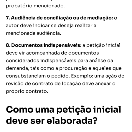
probatório mencionado.
7. Audiência de conciliação ou de mediação:
o
autor deve indicar se deseja realizar a
mencionada audiência.
8. Documentos indispensáveis:
a petição inicial
deve vir acompanhada de documentos
considerados indispensáveis para análise da
demanda, tais como a procuração e aqueles que
consubstanciam o pedido. Exemplo: uma ação de
revisão de contrato de locação deve anexar o
próprio contrato.
Como uma petição inicial
deve ser elaborada?