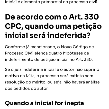
inicial é elemento primordial no processo civil.
De acordo com o Art. 330
CPC, quando uma petição
inicial será indeferida?
Conforme já mencionado, o Novo Código de
Processo Civil elenca quatro hipóteses de
indeferimento de petição inicial no Art. 330.
Se o juiz indeferir a inicial e o autor não suprir o
motivo da falta, o processo será extinto sem
resolução do mérito, ou seja, não haverá análise
dos pedidos do autor
Quando a inicial for inepta