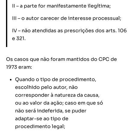
II – a parte for manifestamente ilegítima;
III – o autor carecer de interesse processual;
IV – não atendidas as prescrições dos arts. 106
e 321.
Os casos que não foram mantidos do CPC de
1973 eram:
Quando o tipo de procedimento,
escolhido pelo autor, não
corresponder à natureza da causa,
ou ao valor da ação; caso em que só
não será indeferida, se puder
adaptar-se ao tipo de
procedimento legal;