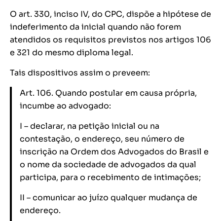
O art. 330, inciso IV, do CPC, dispõe a hipótese de
indeferimento da inicial quando não forem
atendidos os requisitos previstos nos artigos 106
e 321 do mesmo diploma legal.
Tais dispositivos assim o preveem:
Art. 106. Quando postular em causa própria,
incumbe ao advogado:
I – declarar, na petição inicial ou na
contestação, o endereço, seu número de
inscrição na Ordem dos Advogados do Brasil e
o nome da sociedade de advogados da qual
participa, para o recebimento de intimações;
II – comunicar ao juízo qualquer mudança de
endereço.