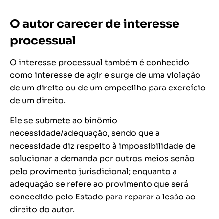
O autor carecer de interesse
processual
O interesse processual também é conhecido
como interesse de agir e surge de uma violação
de um direito ou de um empecilho para exercício
de um direito.
Ele se submete ao binômio
necessidade/adequação, sendo que a
necessidade diz respeito à impossibilidade de
solucionar a demanda por outros meios senão
pelo provimento jurisdicional; enquanto a
adequação se refere ao provimento que será
concedido pelo Estado para reparar a lesão ao
direito do autor.