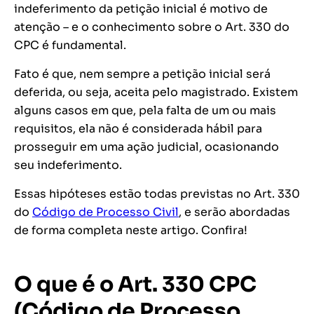
indeferimento da petição inicial é motivo de
atenção – e o conhecimento sobre o Art. 330 do
CPC é fundamental.
Fato é que, nem sempre a petição inicial será
deferida, ou seja, aceita pelo magistrado. Existem
alguns casos em que, pela falta de um ou mais
requisitos, ela não é considerada hábil para
prosseguir em uma ação judicial, ocasionando
seu indeferimento.
Essas hipóteses estão todas previstas no Art. 330
do
Código de Processo Civil
, e serão abordadas
de forma completa neste artigo. Confira!
O que é o Art. 330 CPC
(Código de Processo