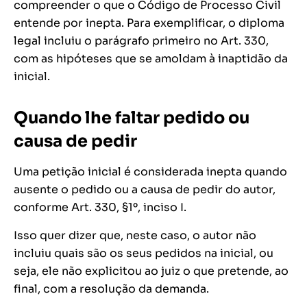
compreender o que o Código de Processo Civil
entende por inepta. Para exemplificar, o diploma
legal incluiu o parágrafo primeiro no Art. 330,
com as hipóteses que se amoldam à inaptidão da
inicial.
Quando lhe faltar pedido ou
causa de pedir
Uma petição inicial é considerada inepta quando
ausente o pedido ou a causa de pedir do autor,
conforme Art. 330, §1º, inciso I.
Isso quer dizer que, neste caso, o autor não
incluiu quais são os seus pedidos na inicial, ou
seja, ele não explicitou ao juiz o que pretende, ao
final, com a resolução da demanda.