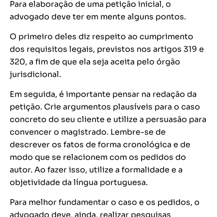
Para elaboração de uma petição inicial, o
advogado deve ter em mente alguns pontos.
O primeiro deles diz respeito ao cumprimento
dos requisitos legais, previstos nos artigos 319 e
320, a fim de que ela seja aceita pelo órgão
jurisdicional.
Em seguida, é importante pensar na redação da
petição. Crie argumentos plausíveis para o caso
concreto do seu cliente e utilize a persuasão para
convencer o magistrado. Lembre-se de
descrever os fatos de forma cronológica e de
modo que se relacionem com os pedidos do
autor. Ao fazer isso, utilize a formalidade e a
objetividade da língua portuguesa.
Para melhor fundamentar o caso e os pedidos, o
advogado deve, ainda, realizar pesquisas