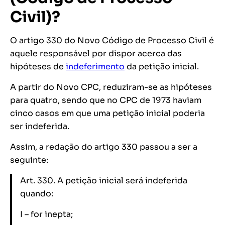
Civil)?
O artigo 330 do Novo Código de Processo Civil é
aquele responsável por dispor acerca das
hipóteses de
indeferimento
da petição inicial.
A partir do Novo CPC, reduziram-se as hipóteses
para quatro, sendo que no CPC de 1973 haviam
cinco casos em que uma petição inicial poderia
ser indeferida.
Assim, a redação do artigo 330 passou a ser a
seguinte:
Art. 330. A petição inicial será indeferida
quando:
I – for inepta;