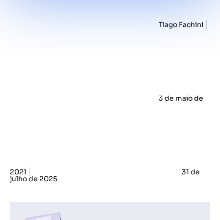
Tiago Fachini
3 de maio de
2021
31 de
julho de 2025