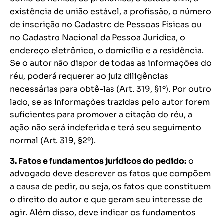
existência de união estável, a profissão, o número
de inscrição no Cadastro de Pessoas Físicas ou
no Cadastro Nacional da Pessoa Jurídica, o
endereço eletrônico, o domicílio e a residência.
Se o autor não dispor de todas as informações do
réu, poderá requerer ao juiz diligências
necessárias para obtê-las (Art. 319, §1º). Por outro
lado, se as informações trazidas pelo autor forem
suficientes para promover a citação do réu, a
ação não será indeferida e terá seu seguimento
normal (Art. 319, §2º).
3. Fatos e fundamentos jurídicos do pedido:
o
advogado deve descrever os fatos que compõem
a causa de pedir, ou seja, os fatos que constituem
o direito do autor e que geram seu interesse de
agir. Além disso, deve indicar os fundamentos