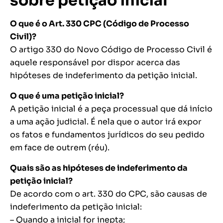
sobre petição inicial
O que é o Art. 330 CPC (Código de Processo
Civil)?
O artigo 330 do Novo Código de Processo Civil é
aquele responsável por dispor acerca das
hipóteses de indeferimento da petição inicial.
O que é uma petição inicial?
A petição inicial é a peça processual que dá início
a uma ação judicial. É nela que o autor irá expor
os fatos e fundamentos jurídicos do seu pedido
em face de outrem (réu).
Quais são as hipóteses de indeferimento da
petição inicial?
De acordo com o art. 330 do CPC, são causas de
indeferimento da petição inicial:
– Quando a inicial for inepta;