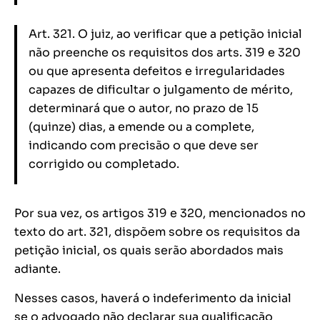
Art. 321. O juiz, ao verificar que a petição inicial
não preenche os requisitos dos arts. 319 e 320
ou que apresenta defeitos e irregularidades
capazes de dificultar o julgamento de mérito,
determinará que o autor, no prazo de 15
(quinze) dias, a emende ou a complete,
indicando com precisão o que deve ser
corrigido ou completado.
Por sua vez, os artigos 319 e 320, mencionados no
texto do art. 321, dispõem sobre os requisitos da
petição inicial, os quais serão abordados mais
adiante.
Nesses casos, haverá o indeferimento da inicial
se o advogado não declarar sua qualificação