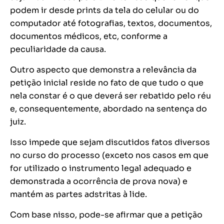
podem ir desde
prints
da tela do celular ou do
computador até fotografias, textos, documentos,
documentos médicos, etc, conforme a
peculiaridade da causa.
Outro aspecto que demonstra a relevância da
petição inicial reside no fato de que tudo o que
nela constar é o que deverá ser rebatido pelo réu
e, consequentemente, abordado na sentença do
juiz.
Isso impede que sejam discutidos fatos diversos
no curso do processo (exceto nos casos em que
for utilizado o instrumento legal adequado e
demonstrada a ocorrência de prova nova) e
mantém as partes adstritas à lide.
Com base nisso, pode-se afirmar que a petição