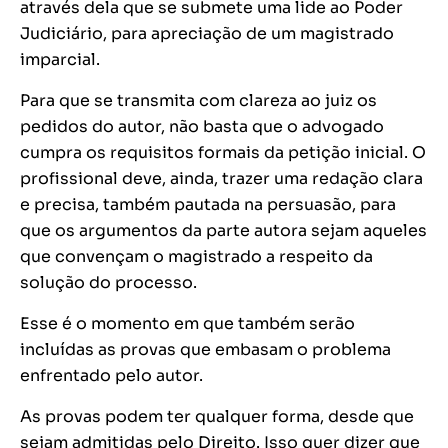
através dela que se submete uma lide ao Poder
Judiciário, para apreciação de um magistrado
imparcial.
Para que se transmita com clareza ao juiz os
pedidos do autor, não basta que o advogado
cumpra os requisitos formais da petição inicial. O
profissional deve, ainda, trazer uma redação clara
e precisa, também pautada na persuasão, para
que os argumentos da parte autora sejam aqueles
que convençam o magistrado a respeito da
solução do processo.
Esse é o momento em que também serão
incluídas as provas que embasam o problema
enfrentado pelo autor.
As provas podem ter qualquer forma, desde que
sejam admitidas pelo Direito. Isso quer dizer que