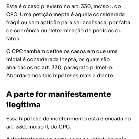
Este é o caso previsto no art. 330, inciso I, do
CPC. Uma petição inepta é aquela considerada
frágil ou sem aptidão para ser analisada, por falta
de coerência ou determinação de pedidos ou
fatos.
O CPC também define os casos em que uma
inicial é considerada inepta, os quais são
abarcados no art. 330, parágrafo primeiro.
Abordaremos tais hipóteses mais a diante.
A parte for manifestamente
ilegítima
Essa hipótese de indeferimento está elencada no
art. 330, inciso II, do CPC.