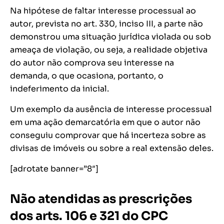
Na hipótese de faltar interesse processual ao
autor, prevista no art. 330, inciso III, a parte não
demonstrou uma situação jurídica violada ou sob
ameaça de violação, ou seja, a realidade objetiva
do autor não comprova seu interesse na
demanda, o que ocasiona, portanto, o
indeferimento da inicial.
Um exemplo da ausência de interesse processual
em uma ação demarcatória em que o autor não
conseguiu comprovar que há incerteza sobre as
divisas de imóveis ou sobre a real extensão deles.
[adrotate banner=”8″]
Não atendidas as prescrições
dos arts. 106 e 321 do CPC