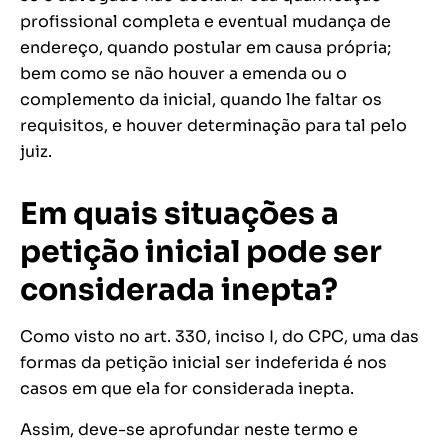
profissional completa e eventual mudança de
endereço, quando postular em causa própria;
bem como se não houver a emenda ou o
complemento da inicial, quando lhe faltar os
requisitos, e houver determinação para tal pelo
juiz.
Em quais situações a
petição inicial pode ser
considerada inepta?
Como visto no art. 330, inciso I, do CPC, uma das
formas da petição inicial ser indeferida é nos
casos em que ela for considerada inepta.
Assim, deve-se aprofundar neste termo e