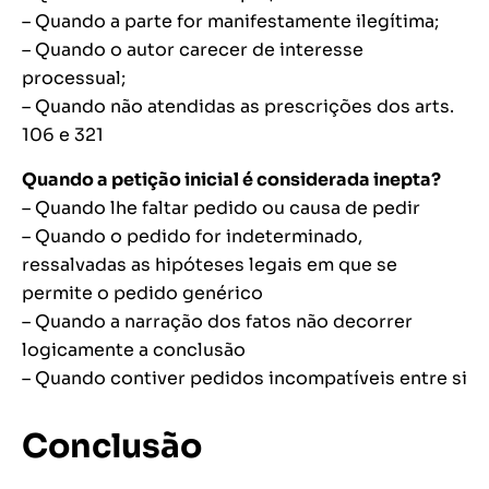
– Quando a parte for manifestamente ilegítima;
– Quando o autor carecer de interesse
processual;
– Quando não atendidas as prescrições dos arts.
106 e 321
Quando a petição inicial é considerada inepta?
– Quando lhe faltar pedido ou causa de pedir
– Quando o pedido for indeterminado,
ressalvadas as hipóteses legais em que se
permite o pedido genérico
– Quando a narração dos fatos não decorrer
logicamente a conclusão
– Quando contiver pedidos incompatíveis entre si
Conclusão