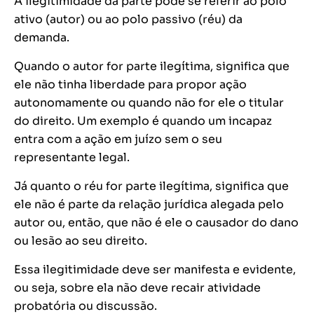
A ilegitimidade da parte pode se referir ao polo
ativo (autor) ou ao polo passivo (réu) da
demanda.
Quando o autor for parte ilegítima, significa que
ele não tinha liberdade para propor ação
autonomamente ou quando não for ele o titular
do direito. Um exemplo é quando um incapaz
entra com a ação em juízo sem o seu
representante legal.
Já quanto o réu for parte ilegítima, significa que
ele não é parte da relação jurídica alegada pelo
autor ou, então, que não é ele o causador do dano
ou lesão ao seu direito.
Essa ilegitimidade deve ser manifesta e evidente,
ou seja, sobre ela não deve recair atividade
probatória ou discussão.