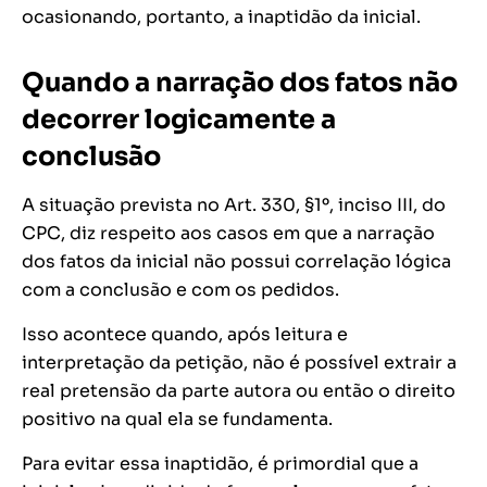
ocasionando, portanto, a inaptidão da inicial.
Quando a narração dos fatos não
decorrer logicamente a
conclusão
A situação prevista no Art. 330, §1º, inciso III, do
CPC, diz respeito aos casos em que a narração
dos fatos da inicial não possui correlação lógica
com a conclusão e com os pedidos.
Isso acontece quando, após leitura e
interpretação da petição, não é possível extrair a
real pretensão da parte autora ou então o direito
positivo na qual ela se fundamenta.
Para evitar essa inaptidão, é primordial que a