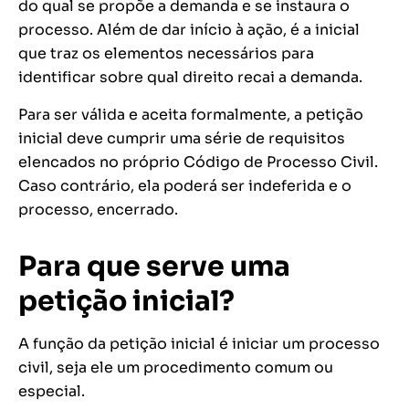
do qual se propõe a demanda e se instaura o
processo. Além de dar início à ação, é a inicial
que traz os elementos necessários para
identificar sobre qual direito recai a demanda.
Para ser válida e aceita formalmente, a petição
inicial deve cumprir uma série de requisitos
elencados no próprio Código de Processo Civil.
Caso contrário, ela poderá ser indeferida e o
processo, encerrado.
Para que serve uma
petição inicial?
A função da petição inicial é iniciar um processo
civil, seja ele um procedimento comum ou
especial.