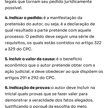
legais que tornam seu pedido juridicamente
possível.
4. Indicar o pedido:
é a manifestação da
pretensão do autor, ou seja, é a declaração de
qual resultado a parte pretende com aquele
processo. O pedido deve seguir uma série de
requisitos, os quais estão contidos no artigo 322
a 329 do CPC.
5. Incluir o valor da causa:
é o benefício
econômico que o autor pretende obter com a
ação judicial, e deve obedecer ao que dispõem os
artigos 291 e 292 do CPC.
6. Indicação de provas:
o autor deve incluir na
inicial quais provas que se fazer valer para
demonstrar a veracidade dos fatos alegados,
justificando o porquê da escolha do meio