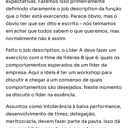
expectativas. Fazemos isso primeiramente
definindo claramente o
job description
da função
que o líder está exercendo. Parece óbvio, mas o
óbvio ter que ser dito e escrito – nós teimamos
em achar que todos sabem o que queremos, mas
normalmente não é assim.
Feito o
job description
, o Líder A deve fazer um
exercício com o time de líderes B que é: quais os
comportamentos esperados de um líder da
empresa. Aqui a ideia é ter um workshop para
discutir e chegar a um consenso de quais
comportamentos são desejados. Neste momento
se discute o líder na essência.
Assuntos como intolerância à baixa performance,
desenvolvimento de times, delegação,
meritocracia, devem fazer parte da pauta. Isso dá