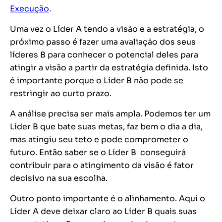
Execução
.
Uma vez o Líder A tendo a visão e a estratégia, o
próximo passo é fazer uma avaliação dos seus
líderes B para conhecer o potencial deles para
atingir a visão a partir da estratégia definida. Isto
é importante porque o Líder B não pode se
restringir ao curto prazo.
A análise precisa ser mais ampla. Podemos ter um
Líder B que bate suas metas, faz bem o dia a dia,
mas atingiu seu teto e pode comprometer o
futuro. Então saber se o Líder B conseguirá
contribuir para o atingimento da visão é fator
decisivo na sua escolha.
Outro ponto importante é o alinhamento. Aqui o
Líder A deve deixar claro ao Líder B quais suas