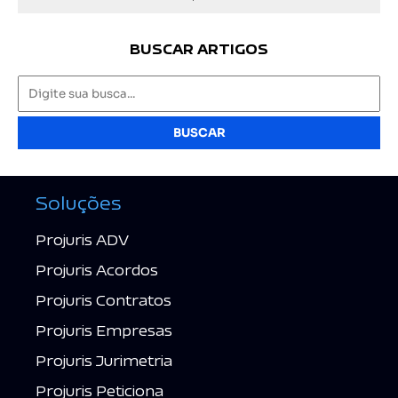
BUSCAR ARTIGOS
BUSCAR
Soluções
Projuris ADV
Projuris Acordos
Projuris Contratos
Projuris Empresas
Projuris Jurimetria
Projuris Peticiona