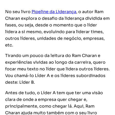
No seu livro
Pipeline da Liderança
, o autor Ram
Charan explora o desafio da liderança dividida em
fases, ou seja, desde o momento que o líder
lidera a si mesmo, evoluindo para liderar times,
outros líderes, unidades de negócio, empresas,
etc.
Tirando um pouco da leitura do Ram Charan e
experiências vividas ao longo da carreira, quero
focar meu texto no líder que lidera outros líderes.
Vou chamá-lo Líder A e os líderes subordinados
deste: Líder B.
Antes de tudo, o Líder A tem que ter uma visão
clara de onde a empresa quer chegar e,
principalmente, como chegar lá. Aqui, Ram
Charan ajuda muito também com o seu livro