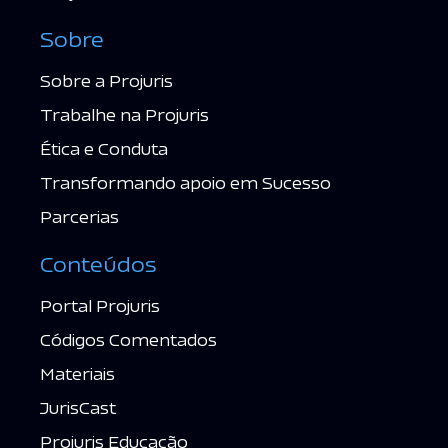
Sobre
Sobre a Projuris
Trabalhe na Projuris
Ética e Conduta
Transformando apoio em Sucesso
Parcerias
Conteúdos
Portal Projuris
Códigos Comentados
Materiais
JurisCast
Projuris Educação