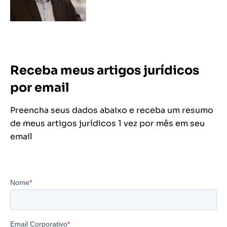
Receba meus artigos jurídicos
por email
Preencha seus dados abaixo e receba um resumo
de meus artigos jurídicos 1 vez por mês em seu
email