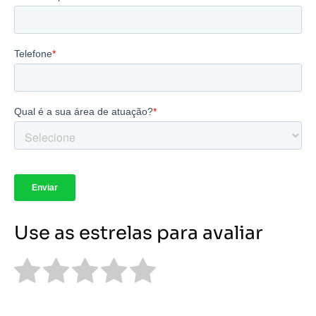
Use as estrelas para avaliar