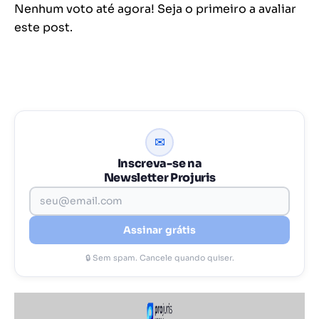
Nenhum voto até agora! Seja o primeiro a avaliar
este post.
✉
Inscreva-se na
Newsletter Projuris
Assinar grátis
🔒 Sem spam. Cancele quando quiser.