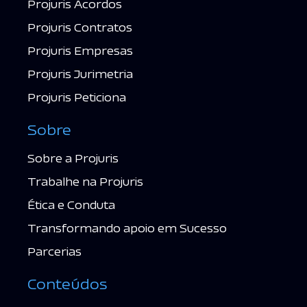
Projuris Acordos
Projuris Contratos
Projuris Empresas
Projuris Jurimetria
Projuris Peticiona
Sobre
Sobre a Projuris
Trabalhe na Projuris
Ética e Conduta
Transformando apoio em Sucesso
Parcerias
Conteúdos