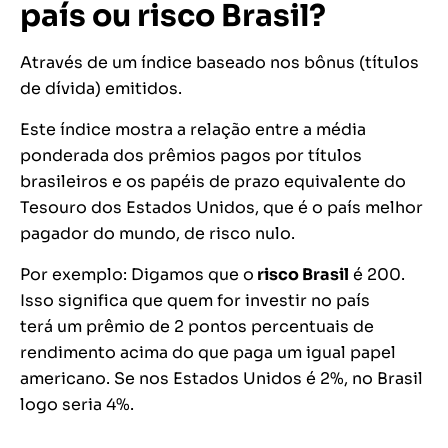
país ou risco Brasil?
Através de um índice baseado nos bônus (títulos
de dívida) emitidos.
Este índice mostra a relação entre a média
ponderada dos prêmios pagos por títulos
brasileiros e os papéis de prazo equivalente do
Tesouro dos Estados Unidos, que é o país melhor
pagador do mundo, de risco nulo.
Por exemplo: Digamos que o
risco Brasil
é 200.
Isso significa que quem for investir no país
terá um prêmio de 2 pontos percentuais de
rendimento acima do que paga um igual papel
americano. Se nos Estados Unidos é 2%, no Brasil
logo seria 4%.