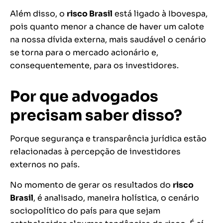
Além disso, o
risco Brasil
está ligado à Ibovespa,
pois quanto menor a chance de haver um calote
na nossa dívida externa, mais saudável o cenário
se torna para o mercado acionário e,
consequentemente, para os investidores.
Por que advogados
precisam saber disso?
Porque segurança e transparência jurídica estão
relacionadas à percepção de investidores
externos no país.
No momento de gerar os resultados do
risco
Brasil
, é analisado, maneira holística, o cenário
sociopolítico do país para que sejam