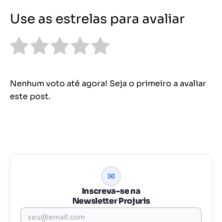
Use as estrelas para avaliar
Nenhum voto até agora! Seja o primeiro a avaliar
este post.
✉
Inscreva-se na
Newsletter Projuris