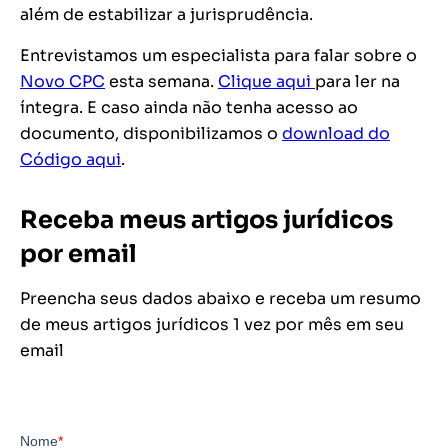
além de estabilizar a jurisprudência.
Entrevistamos um especialista para falar sobre o
Novo CPC
esta semana.
Clique aqui
para ler na
íntegra. E caso ainda não tenha acesso ao
documento, disponibilizamos o
download do
Código aqui
.
Receba meus artigos jurídicos
por email
Preencha seus dados abaixo e receba um resumo
de meus artigos jurídicos 1 vez por mês em seu
email