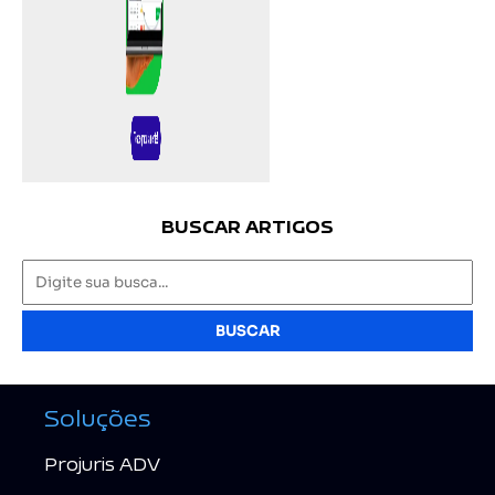
BUSCAR ARTIGOS
BUSCAR
Soluções
Projuris ADV