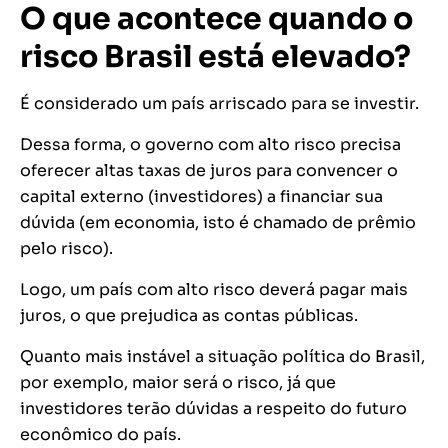
O que acontece quando o
risco Brasil está elevado?
É considerado um país arriscado para se investir.
Dessa forma, o governo com alto risco precisa
oferecer altas taxas de juros para convencer o
capital externo (investidores) a financiar sua
dúvida (em economia, isto é chamado de
prêmio
pelo risco
).
Logo, um país com alto risco deverá pagar mais
juros, o que prejudica as contas públicas.
Quanto mais instável a situação política do Brasil,
por exemplo, maior será o risco, já que
investidores terão dúvidas a respeito do futuro
econômico do país.