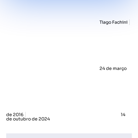
Tiago Fachini
24 de março
de 2016
14
de outubro de 2024