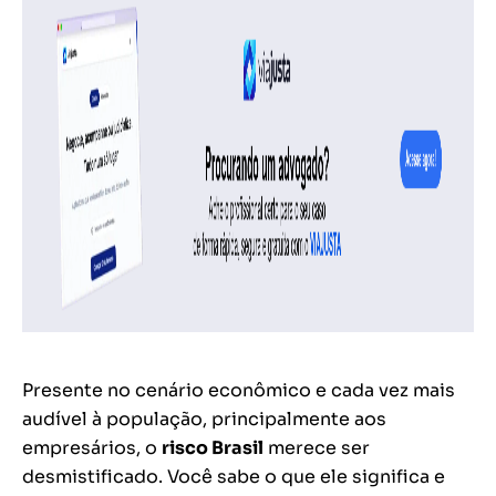
Presente no cenário econômico e cada vez mais
audível à população, principalmente aos
empresários, o
risco Brasil
merece ser
desmistificado. Você sabe o que ele significa e