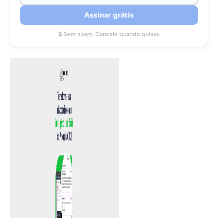
Assinar grátis
🔒 Sem spam. Cancele quando quiser.