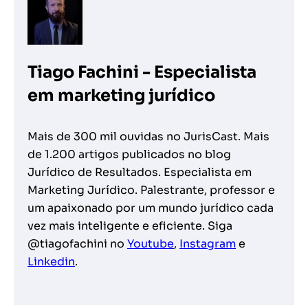
Tiago Fachini - Especialista
em marketing jurídico
Mais de 300 mil ouvidas no JurisCast. Mais
de 1.200 artigos publicados no blog
Jurídico de Resultados. Especialista em
Marketing Jurídico. Palestrante, professor e
um apaixonado por um mundo jurídico cada
vez mais inteligente e eficiente. Siga
@tiagofachini no
Youtube
,
Instagram
e
Linkedin
.