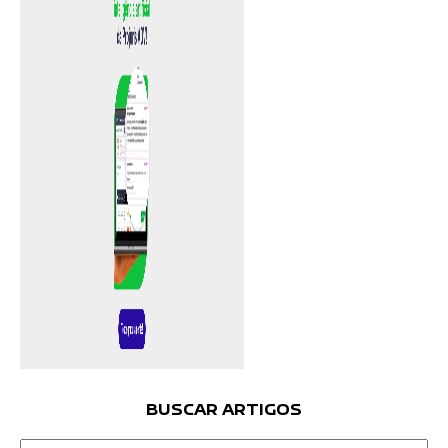
BUSCAR ARTIGOS