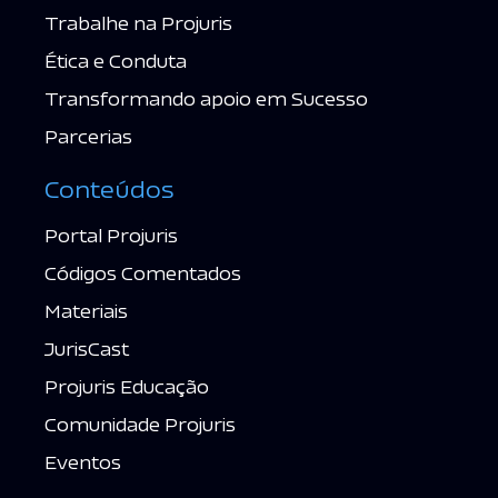
Trabalhe na Projuris
Ética e Conduta
Transformando apoio em Sucesso
Parcerias
Conteúdos
Portal Projuris
Códigos Comentados
Materiais
JurisCast
Projuris Educação
Comunidade Projuris
Eventos