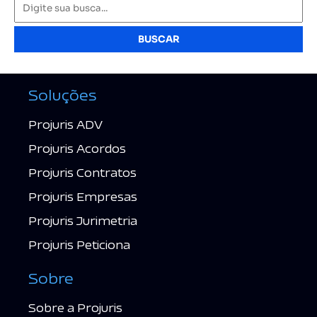
BUSCAR
Soluções
Projuris ADV
Projuris Acordos
Projuris Contratos
Projuris Empresas
Projuris Jurimetria
Projuris Peticiona
Sobre
Sobre a Projuris