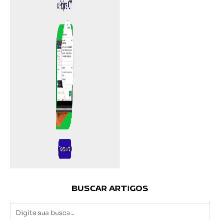
BUSCAR ARTIGOS