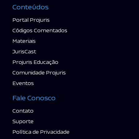
Conteúdos
Portal Projuris
Códigos Comentados
Materiais
JurisCast
Projuris Educação
Comunidade Projuris
Eventos
Fale Conosco
Contato
Suporte
Política de Privacidade