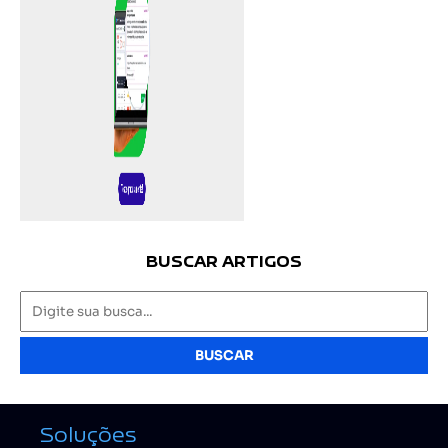
BUSCAR ARTIGOS
BUSCAR
Soluções