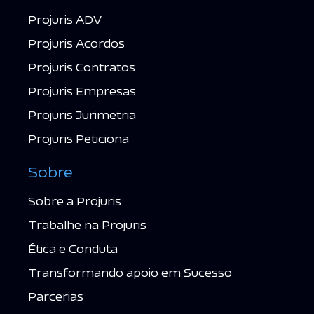
Projuris ADV
Projuris Acordos
Projuris Contratos
Projuris Empresas
Projuris Jurimetria
Projuris Peticiona
Sobre
Sobre a Projuris
Trabalhe na Projuris
Ética e Conduta
Transformando apoio em Sucesso
Parcerias