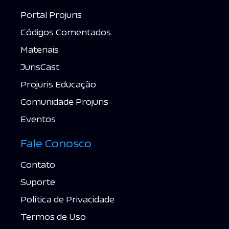
Portal Projuris
Códigos Comentados
Materiais
JurisCast
Projuris Educação
Comunidade Projuris
Eventos
Fale Conosco
Contato
Suporte
Política de Privacidade
Termos de Uso