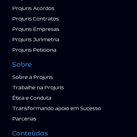
Projuris Acordos
Projuris Contratos
Projuris Empresas
Projuris Jurimetria
Projuris Peticiona
Sobre
Sobre a Projuris
Trabalhe na Projuris
Ética e Conduta
Transformando apoio em Sucesso
Parcerias
Conteúdos