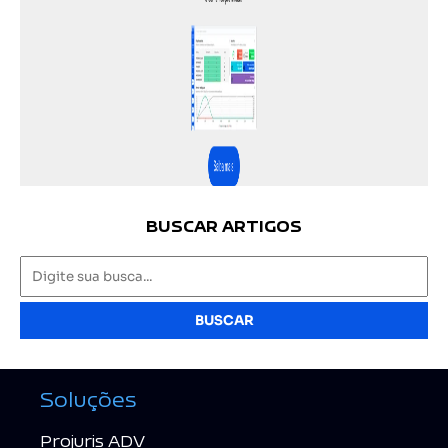
BUSCAR ARTIGOS
BUSCAR
Soluções
Projuris ADV