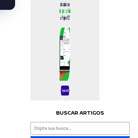
BUSCAR ARTIGOS