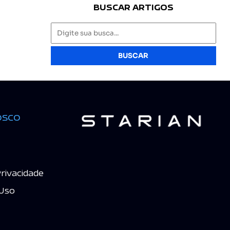
BUSCAR ARTIGOS
BUSCAR
osco
Privacidade
Uso