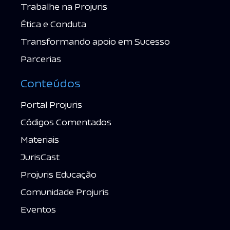
Trabalhe na Projuris
Ética e Conduta
Transformando apoio em Sucesso
Parcerias
Conteúdos
Portal Projuris
Códigos Comentados
Materiais
JurisCast
Projuris Educação
Comunidade Projuris
Eventos