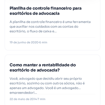
Planilha de controle financeiro para
escritórios de advocacia
A planilha de controle financeiro é uma ferramenta
que auxiliar nos cuidados com as contas do
escritório, o fluxo de caixa e…
19 de junho de 2020
6 min
Como manter a rentabilidade do
escritório de advocacia?
Você, advogado que decidiu abrir seu próprio
escritório, sozinho ou com outros sócios, não é
apenas um advogado. Você é um advogado
empreendedor!…
22 de maio de 2014
7 min