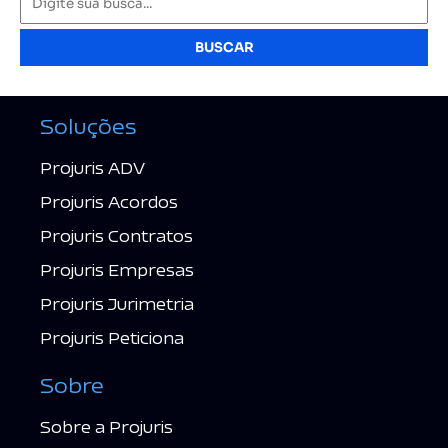
BUSCAR
Soluções
Projuris ADV
Projuris Acordos
Projuris Contratos
Projuris Empresas
Projuris Jurimetria
Projuris Peticiona
Sobre
Sobre a Projuris