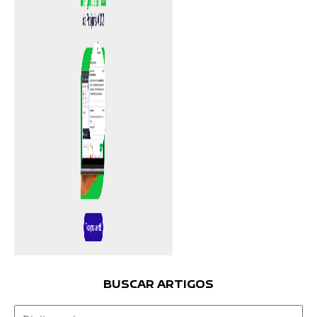
BUSCAR ARTIGOS