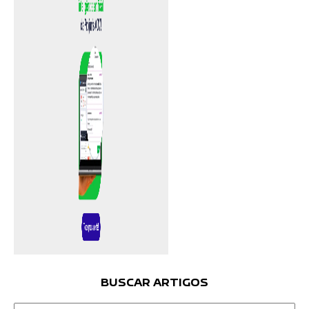
BUSCAR ARTIGOS