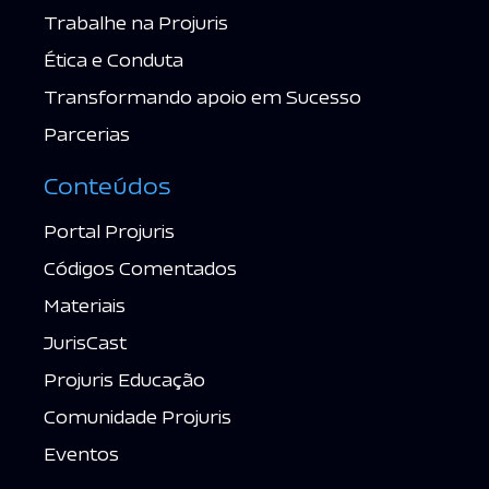
Trabalhe na Projuris
Ética e Conduta
Transformando apoio em Sucesso
Parcerias
Conteúdos
Portal Projuris
Códigos Comentados
Materiais
JurisCast
Projuris Educação
Comunidade Projuris
Eventos