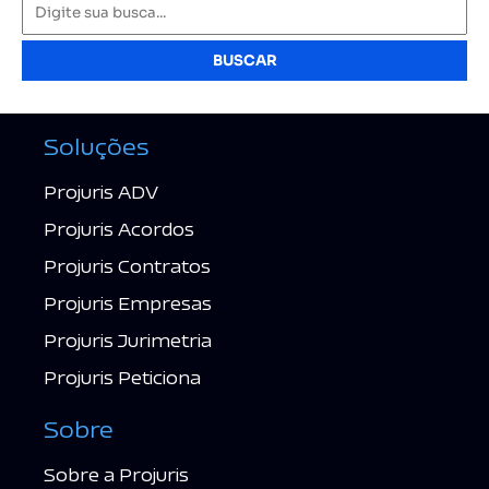
BUSCAR
Soluções
Projuris ADV
Projuris Acordos
Projuris Contratos
Projuris Empresas
Projuris Jurimetria
Projuris Peticiona
Sobre
Sobre a Projuris