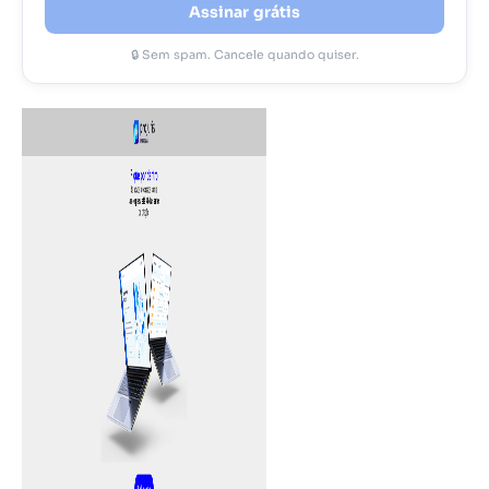
Assinar grátis
🔒 Sem spam. Cancele quando quiser.