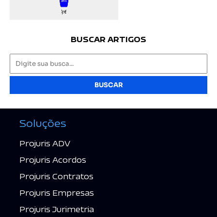
BUSCAR ARTIGOS
BUSCAR
Soluções
Projuris ADV
Projuris Acordos
Projuris Contratos
Projuris Empresas
Projuris Jurimetria