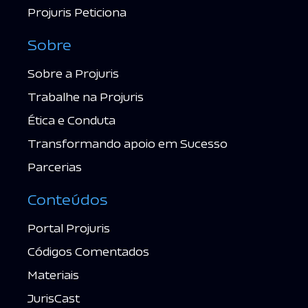
Projuris Peticiona
Sobre
Sobre a Projuris
Trabalhe na Projuris
Ética e Conduta
Transformando apoio em Sucesso
Parcerias
Conteúdos
Portal Projuris
Códigos Comentados
Materiais
JurisCast