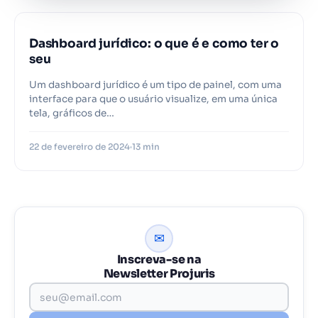
Dashboard jurídico: o que é e como ter o
seu
Um dashboard jurídico é um tipo de painel, com uma
interface para que o usuário visualize, em uma única
tela, gráficos de…
22 de fevereiro de 2024
13 min
✉
Inscreva-se na
Newsletter Projuris