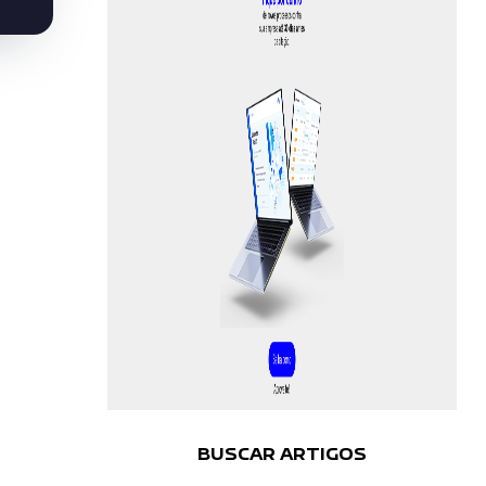
BUSCAR ARTIGOS