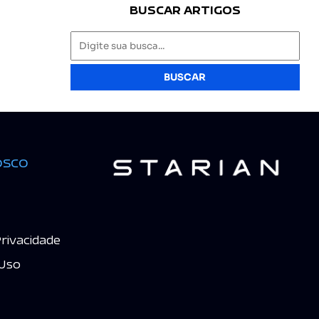
BUSCAR ARTIGOS
BUSCAR
osco
Privacidade
Uso